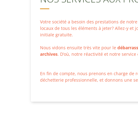
Votre société a besoin des prestations de not
locaux de tous les éléments à jeter? Allez-y et 
initiale gratuite.
Nous vidons ensuite très vite pour le
débarrass
archives
. D’où, notre réactivité et notre servic
En fin de compte, nous prenons en charge de r
déchetterie professionnelle, et donnons une sec