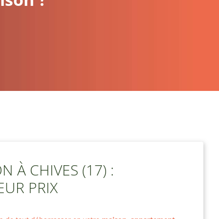
 À CHIVES (17) :
EUR PRIX