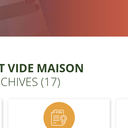
T VIDE MAISON
CHIVES (17)