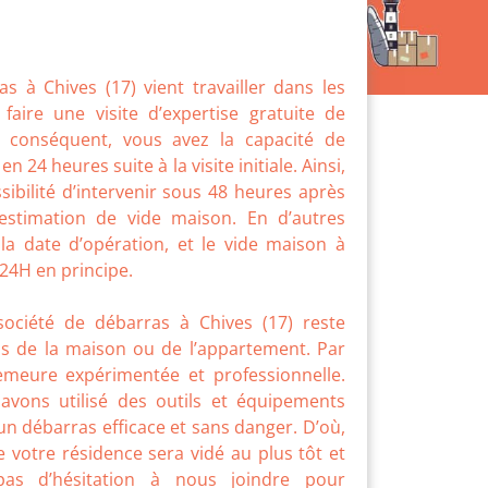
s à Chives (17) vient travailler dans les
 faire une visite d’expertise gratuite de
ar conséquent, vous avez la capacité de
 24 heures suite à la visite initiale. Ainsi,
sibilité d’intervenir sous 48 heures après
estimation de vide maison. En d’autres
la date d’opération, et le vide maison à
 24H en principe.
ociété de débarras à Chives (17) reste
as de la maison ou de l’appartement. Par
demeure expérimentée et professionnelle.
 avons utilisé des outils et équipements
 un débarras efficace et sans danger. D’où,
e votre résidence sera vidé au plus tôt et
pas d’hésitation à nous joindre pour