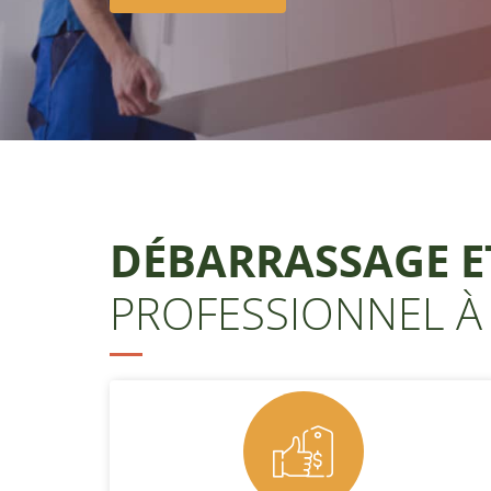
DÉBARRASSAGE E
PROFESSIONNEL À 