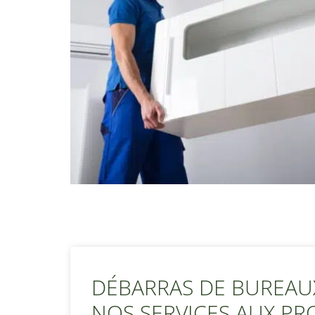
DÉBARRAS DE BUREAUX
NOS SERVICES AUX PRO