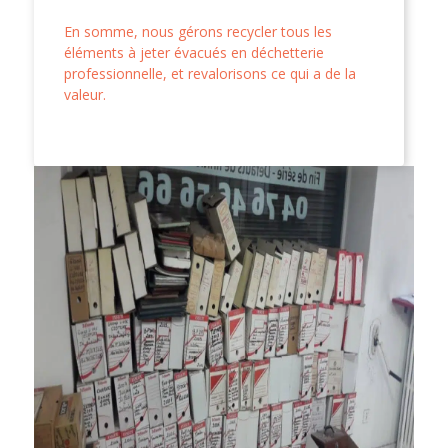
En somme, nous gérons recycler tous les
éléments à jeter évacués en déchetterie
professionnelle, et revalorisons ce qui a de la
valeur.