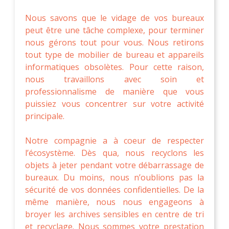
Nous savons que le vidage de vos bureaux
peut être une tâche complexe, pour terminer
nous gérons tout pour vous. Nous retirons
tout type de mobilier de bureau et appareils
informatiques obsolètes. Pour cette raison,
nous travaillons avec soin et
professionnalisme de manière que vous
puissiez vous concentrer sur votre activité
principale.
Notre compagnie a à coeur de respecter
l’écosystème. Dès qua, nous recyclons les
objets à jeter pendant votre débarrassage de
bureaux. Du moins, nous n’oublions pas la
sécurité de vos données confidentielles. De la
même manière, nous nous engageons à
broyer les archives sensibles en centre de tri
et recyclage. Nous sommes votre prestation