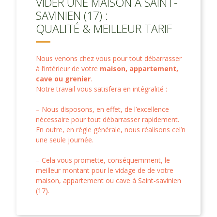
VIDER UNE MAISON À SAINT-
SAVINIEN (17) :
QUALITÉ & MEILLEUR TARIF
Nous venons chez vous pour tout débarrasser
à l’intérieur de votre
maison, appartement,
cave ou grenier
.
Notre travail vous satisfera en intégralité :
– Nous disposons, en effet, de l’excellence
nécessaire pour tout débarrasser rapidement.
En outre, en règle générale, nous réalisons cel’n
une seule journée.
– Cela vous promette, conséquemment, le
meilleur montant pour le vidage de de votre
maison, appartement ou cave à Saint-savinien
(17).