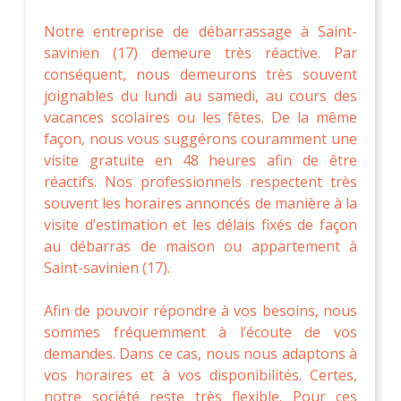
Notre entreprise de débarrassage à Saint-
savinien (17) demeure très réactive. Par
conséquent, nous demeurons très souvent
joignables du lundi au samedi, au cours des
vacances scolaires ou les fêtes. De la même
façon, nous vous suggérons couramment une
visite gratuite en 48 heures afin de être
réactifs. Nos professionnels respectent très
souvent les horaires annoncés de manière à la
visite d’estimation et les délais fixés de façon
au débarras de maison ou appartement à
Saint-savinien (17).
Afin de pouvoir répondre à vos besoins, nous
sommes fréquemment à l’écoute de vos
demandes. Dans ce cas, nous nous adaptons à
vos horaires et à vos disponibilités. Certes,
notre société reste très flexible. Pour ces