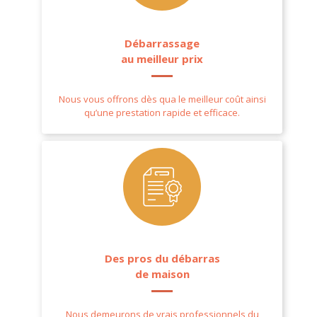
Débarrassage
au meilleur prix
Nous vous offrons dès qua le meilleur coût ainsi
qu’une prestation rapide et efficace.
Des pros du débarras
de maison
Nous demeurons de vrais professionnels du