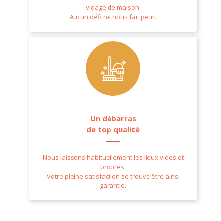
vidage de maison.
Aucun défi ne nous fait peur.
Un débarras
de top qualité
Nous laissons habituellement les lieux vides et
propres.
Votre pleine satisfaction se trouve être ainsi
garantie.