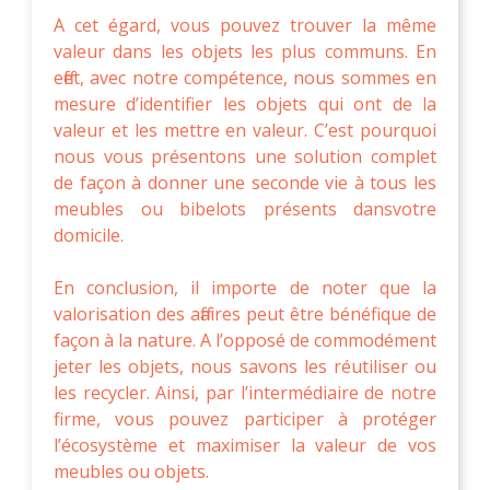
A cet égard, vous pouvez trouver la même
valeur dans les objets les plus communs. En
effet, avec notre compétence, nous sommes en
mesure d’identifier les objets qui ont de la
valeur et les mettre en valeur. C’est pourquoi
nous vous présentons une solution complet
de façon à donner une seconde vie à tous les
meubles ou bibelots présents dansvotre
domicile.
En conclusion, il importe de noter que la
valorisation des affaires peut être bénéfique de
façon à la nature. A l’opposé de commodément
jeter les objets, nous savons les réutiliser ou
les recycler. Ainsi, par l’intermédiaire de notre
firme, vous pouvez participer à protéger
l’écosystème et maximiser la valeur de vos
meubles ou objets.