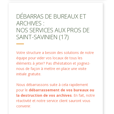
DÉBARRAS DE BUREAUX ET
ARCHIVES :
NOS SERVICES AUX PROS DE
SAINT-SAVINIEN (17)
Votre structure a besoin des solutions de notre
équipe pour vider vos locaux de tous les
éléments à jeter? Pas d’hésitation et joignez-
nous de façon à mettre en place une visite
initiale gratuite.
Nous débarrassons suite à cela rapidement
pour le
débarrassement de vos bureaux ou
la destruction de vos archives
. En fait, notre
réactivité et notre service client sauront vous
convenir.