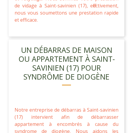
de vidage à Saint-savinien (17), effectivement,
nous vous soumettons une prestation rapide
et efficace.
UN DÉBARRAS DE MAISON
OU APPARTEMENT À SAINT-
SAVINIEN (17) POUR
SYNDRÔME DE DIOGÈNE
Notre entreprise de débarras à Saint-savinien
(17) intervient afin de débarrasser
appartement à encombrés à cause du
syndrome de diogène. Nous aidons les