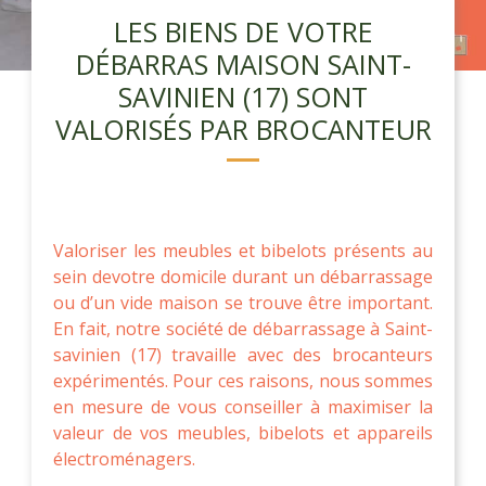
LES BIENS DE VOTRE
DÉBARRAS MAISON SAINT-
SAVINIEN (17) SONT
VALORISÉS PAR BROCANTEUR
Valoriser les meubles et bibelots présents au
sein devotre domicile durant un débarrassage
ou d’un vide maison se trouve être important.
En fait, notre société de débarrassage à Saint-
savinien (17) travaille avec des brocanteurs
expérimentés. Pour ces raisons, nous sommes
en mesure de vous conseiller à maximiser la
valeur de vos meubles, bibelots et appareils
électroménagers.