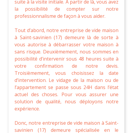
suite à la visite initiale. A partir de là, vous avez
la possibilité de compter sur notre
professionnalisme de façon à vous aider.
Tout d’abord, notre entreprise de vide maison
à Saint-savinien (17) demeure là de sorte à
vous autorise à débarrasser votre maison à
sans risque. Deuxièmement, nous sommes en
possibilité d’intervenir sous 48 heures suite à
votre confirmation de notre devis.
Troisièmement, vous choisissez la date
d’intervention. Le vidage de la maison ou de
l’appartement se passe sous 24H dans l’état
actuel des choses. Pour vous assurer une
solution de qualité, nous déployons notre
expérience.
Donc, notre entreprise de vide maison à Saint-
savinien (17) demeure spécialisée en le