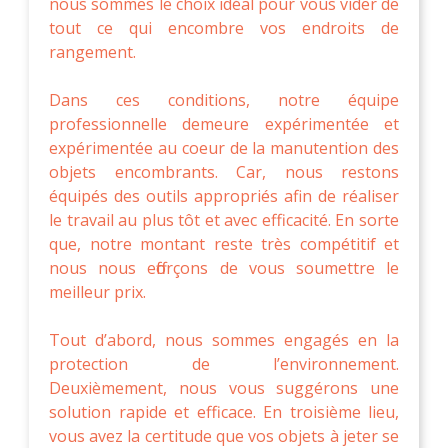
nous sommes le choix idéal pour vous vider de
tout ce qui encombre vos endroits de
rangement.
Dans ces conditions, notre équipe
professionnelle demeure expérimentée et
expérimentée au coeur de la manutention des
objets encombrants. Car, nous restons
équipés des outils appropriés afin de réaliser
le travail au plus tôt et avec efficacité. En sorte
que, notre montant reste très compétitif et
nous nous efforçons de vous soumettre le
meilleur prix.
Tout d’abord, nous sommes engagés en la
protection de l’environnement.
Deuxièmement, nous vous suggérons une
solution rapide et efficace. En troisième lieu,
vous avez la certitude que vos objets à jeter se