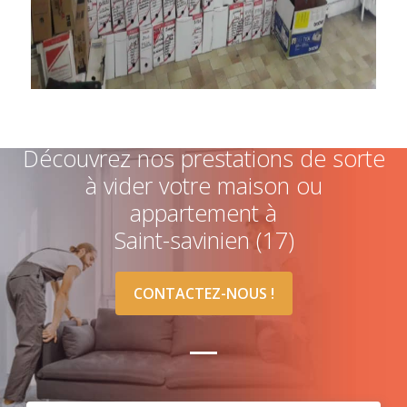
Découvrez nos prestations de sorte
à vider votre maison ou
appartement à
Saint-savinien (17)
CONTACTEZ-NOUS !