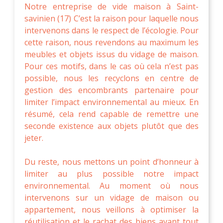
Notre entreprise de vide maison à Saint-
savinien (17) C’est la raison pour laquelle nous
intervenons dans le respect de l’écologie. Pour
cette raison, nous revendons au maximum les
meubles et objets issus du vidage de maison.
Pour ces motifs, dans le cas où cela n’est pas
possible, nous les recyclons en centre de
gestion des encombrants partenaire pour
limiter l’impact environnemental au mieux. En
résumé, cela rend capable de remettre une
seconde existence aux objets plutôt que des
jeter.
Du reste, nous mettons un point d’honneur à
limiter au plus possible notre impact
environnemental. Au moment où nous
intervenons sur un vidage de maison ou
appartement, nous veillons à optimiser la
réutilisation et le rachat des biens avant tout