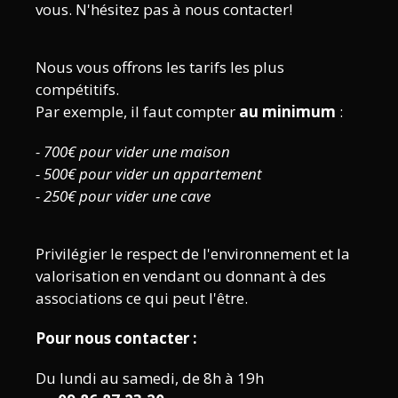
vous. N'hésitez pas à nous contacter!
Nous vous offrons les tarifs les plus
compétitifs.
Par exemple, il faut compter
au minimum
:
- 700€ pour vider une maison
- 500€ pour vider un appartement
- 250€ pour vider une cave
Privilégier le respect de l'environnement et la
valorisation en vendant ou donnant à des
associations ce qui peut l'être.
Pour nous contacter :
Du lundi au samedi, de 8h à 19h