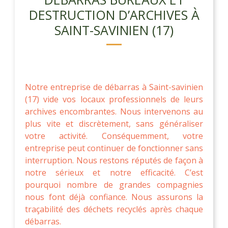
DESTRUCTION D’ARCHIVES À
SAINT-SAVINIEN (17)
Notre entreprise de débarras à Saint-savinien
(17) vide vos locaux professionnels de leurs
archives encombrantes. Nous intervenons au
plus vite et discrètement, sans généraliser
votre activité. Conséquemment, votre
entreprise peut continuer de fonctionner sans
interruption. Nous restons réputés de façon à
notre sérieux et notre efficacité. C’est
pourquoi nombre de grandes compagnies
nous font déjà confiance. Nous assurons la
traçabilité des déchets recyclés après chaque
débarras.