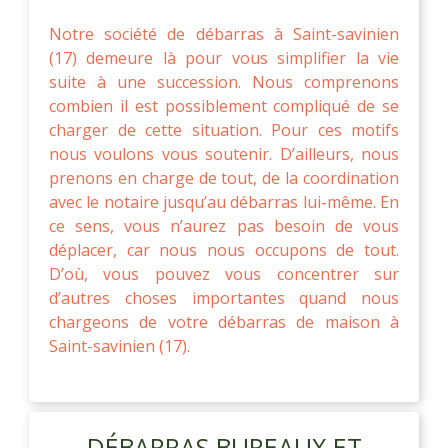
Notre société de débarras à Saint-savinien
(17) demeure là pour vous simplifier la vie
suite à une succession. Nous comprenons
combien il est possiblement compliqué de se
charger de cette situation. Pour ces motifs
nous voulons vous soutenir. D’ailleurs, nous
prenons en charge de tout, de la coordination
avec le notaire jusqu’au débarras lui-même. En
ce sens, vous n’aurez pas besoin de vous
déplacer, car nous nous occupons de tout.
D’où, vous pouvez vous concentrer sur
d’autres choses importantes quand nous
chargeons de votre débarras de maison à
Saint-savinien (17).
DÉBARRAS BUREAUX ET