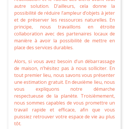
autre solution. D’ailleurs, cela donne la
possibilité de réduire l’ampleur d’objets à jeter
et de préserver les ressources naturelles. En
principe, nous travaillons en étroite
collaboration avec des partenaires locaux de
manière à avoir la possibilité de mettre en
place des services durables.
Alors, si vous avez besoin d’un débarrassage
de maison, n’hésitez pas à nous solliciter. En
tout premier lieu, nous savons vous présenter
une estimation gratuit. En deuxième lieu, nous
vous expliquons notre démarche
respectueuse de la planète. Troisièmement,
nous sommes capables de vous promettre un
travail rapide et efficace, afin que vous
puissiez retrouver votre espace de vie au plus
tôt.