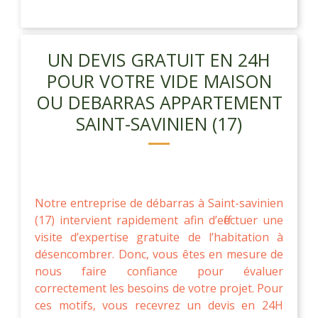
UN DEVIS GRATUIT EN 24H
POUR VOTRE VIDE MAISON
OU DEBARRAS APPARTEMENT
SAINT-SAVINIEN (17)
Notre entreprise de débarras à Saint-savinien
(17) intervient rapidement afin d’effectuer une
visite d’expertise gratuite de l’habitation à
désencombrer. Donc, vous êtes en mesure de
nous faire confiance pour évaluer
correctement les besoins de votre projet. Pour
ces motifs, vous recevrez un devis en 24H