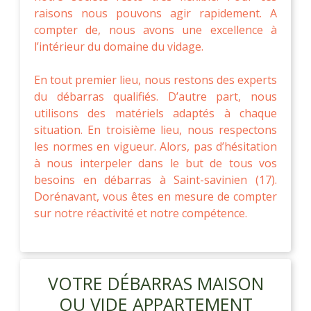
raisons nous pouvons agir rapidement. A
compter de, nous avons une excellence à
l’intérieur du domaine du vidage.
En tout premier lieu, nous restons des experts
du débarras qualifiés. D’autre part, nous
utilisons des matériels adaptés à chaque
situation. En troisième lieu, nous respectons
les normes en vigueur. Alors, pas d’hésitation
à nous interpeler dans le but de tous vos
besoins en débarras à Saint-savinien (17).
Dorénavant, vous êtes en mesure de compter
sur notre réactivité et notre compétence.
VOTRE DÉBARRAS MAISON
OU VIDE APPARTEMENT