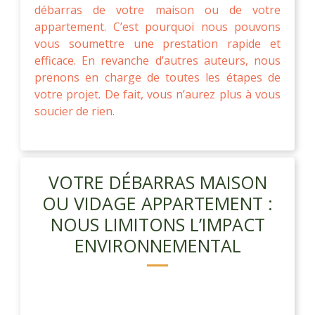
débarras de votre maison ou de votre
appartement. C’est pourquoi nous pouvons
vous soumettre une prestation rapide et
efficace. En revanche d’autres auteurs, nous
prenons en charge de toutes les étapes de
votre projet. De fait, vous n’aurez plus à vous
soucier de rien.
VOTRE DÉBARRAS MAISON
OU VIDAGE APPARTEMENT :
NOUS LIMITONS L’IMPACT
ENVIRONNEMENTAL