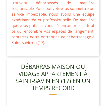
trouvent débarrassés de manière
responsable. Pour pouvoir vous soumettre un
service impeccable, nous avons une équipe
expérimentée et professionnelle. De manière
que vous puissiez vous désencombrer de tout
ce qui encombre vos espaces de rangement,
contactez notre entreprise de débarrassage à
Saint-savinien (17).
DÉBARRAS MAISON OU
VIDAGE APPARTEMENT À
SAINT-SAVINIEN (17) EN UN
TEMPS RECORD