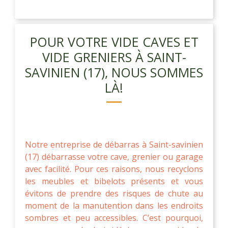
POUR VOTRE VIDE CAVES ET
VIDE GRENIERS À SAINT-
SAVINIEN (17), NOUS SOMMES
LÀ!
Notre entreprise de débarras à Saint-savinien
(17) débarrasse votre cave, grenier ou garage
avec facilité. Pour ces raisons, nous recyclons
les meubles et bibelots présents et vous
évitons de prendre des risques de chute au
moment de la manutention dans les endroits
sombres et peu accessibles. C’est pourquoi,