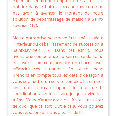
expédions en fin de compte notre facture au
notaire dans le but de vous permettre de ne
pas avoir à avancer le montant de notre
solution de débarrassage de maison à Saint-
savinien (17).
Notre entreprise se trouve être spécialisée à
l’intérieur du débarrassement de succession à
Saint-savinien (17). Dans cet esprit, nous
avons une compétence au sein de ce domaine
et savons comment prendre en charge avec
efficacité ces situations. En outre, nous
prenons en compte tous les détails de façon à
vous soumettre un service complet. En dernier
lieu, nous nous occupons de tout, de la
coordination avec le notaire jusqu’au vide lui-
même. Vous n’aurez donc pas à vous inquiéter
de quoi que ce soit. Outre cela, vous pouvez
vous reposer sur nous à partir de là.