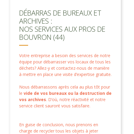
DÉBARRAS DE BUREAUX ET
ARCHIVES :
NOS SERVICES AUX PROS DE
BOUVRON (44)
Votre entreprise a besoin des services de notre
équipe pour débarrasser vos locaux de tous les
déchets? Allez-y et contactez-nous de manière
à mettre en place une visite d’expertise gratuite.
Nous débarrassons après cela au plus tôt pour
le
vide de vos bureaux ou la destruction de
vos archives
. D’où, notre réactivité et notre
service client sauront vous satisfaire.
En guise de conclusion, nous prenons en
charge de recycler tous les objets à jeter