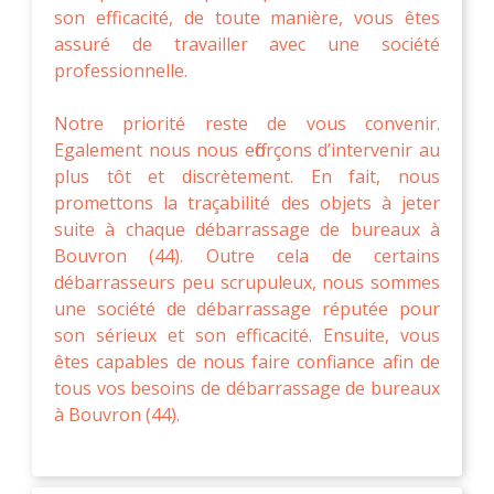
son efficacité, de toute manière, vous êtes
assuré de travailler avec une société
professionnelle.
Notre priorité reste de vous convenir.
Egalement nous nous efforçons d’intervenir au
plus tôt et discrètement. En fait, nous
promettons la traçabilité des objets à jeter
suite à chaque débarrassage de bureaux à
Bouvron (44). Outre cela de certains
débarrasseurs peu scrupuleux, nous sommes
une société de débarrassage réputée pour
son sérieux et son efficacité. Ensuite, vous
êtes capables de nous faire confiance afin de
tous vos besoins de débarrassage de bureaux
à Bouvron (44).