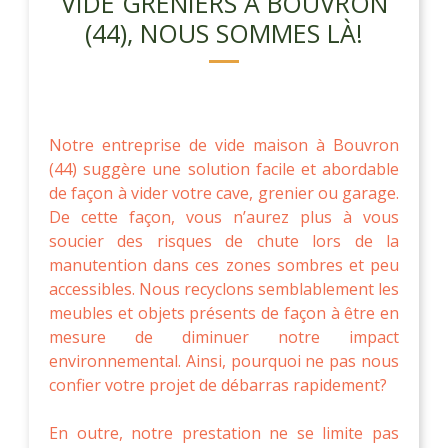
VIDE GRENIERS À BOUVRON
(44), NOUS SOMMES LÀ!
Notre entreprise de vide maison à Bouvron
(44) suggère une solution facile et abordable
de façon à vider votre cave, grenier ou garage.
De cette façon, vous n’aurez plus à vous
soucier des risques de chute lors de la
manutention dans ces zones sombres et peu
accessibles. Nous recyclons semblablement les
meubles et objets présents de façon à être en
mesure de diminuer notre impact
environnemental. Ainsi, pourquoi ne pas nous
confier votre projet de débarras rapidement?
En outre, notre prestation ne se limite pas