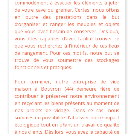
commodément à évacuer les éléments à jeter
de votre cave ou grenier. Certes, nous offrons
en outre des prestations dans le but
d’organiser et ranger les meubles et objets
que vous avez besoin de conserver. Dès qua,
vous êtes capables d’avec facilité trouver ce
que vous recherchez à l’intérieur de ces lieux
de rangement. Pour ces motifs, notre but se
trouve de vous soumettre des stockages
fonctionnels et pratiques.
Pour terminer, notre entreprise de vide
maison à Bouvron (44) demeure fière de
contribuer à préserver notre environnement
en recyclant les biens présents au moment de
nos projets de vidage. Dans ce cas, nous
sommes en possibilité d’abaisser notre impact
écologique tout en offrant un travail de qualité
à nos clients. Dès lors, vous avez la capacité de