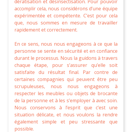
dératisation et désinsectisation. Pour pouvoir
accomplir cela, nous considérons d’une équipe
expérimentée et compétente. C’est pour cela
que, nous sommes en mesure de travailler
rapidement et correctement.
En ce sens, nous nous engageons à ce que la
personne se sente en sécurité et en confiance
durant le processus. Nous la guidons à travers
chaque étape, pour s’assurer qu’elle soit
satisfaite du résultat final. Par contre de
certaines compagnies qui peuvent être peu
scrupuleuses, nous nous engageons à
respecter les meubles ou objets de brocante
de la personne et à les s’employer à avec soin.
Nous conservons à l’esprit que c’est une
situation délicate, et nous voulons la rendre
également simple et peu stressante que
possible.