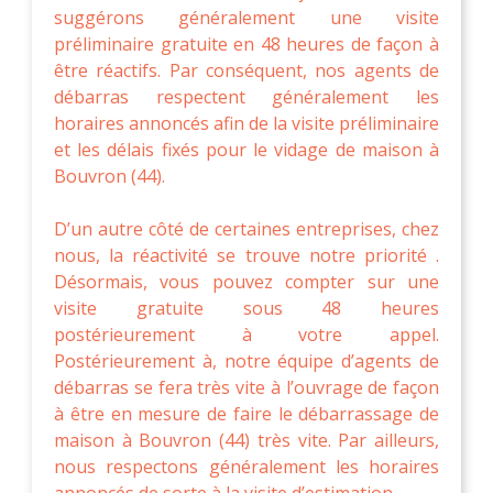
suggérons généralement une visite
préliminaire gratuite en 48 heures de façon à
être réactifs. Par conséquent, nos agents de
débarras respectent généralement les
horaires annoncés afin de la visite préliminaire
et les délais fixés pour le vidage de maison à
Bouvron (44).
D’un autre côté de certaines entreprises, chez
nous, la réactivité se trouve notre priorité .
Désormais, vous pouvez compter sur une
visite gratuite sous 48 heures
postérieurement à votre appel.
Postérieurement à, notre équipe d’agents de
débarras se fera très vite à l’ouvrage de façon
à être en mesure de faire le débarrassage de
maison à Bouvron (44) très vite. Par ailleurs,
nous respectons généralement les horaires
annoncés de sorte à la visite d’estimation.