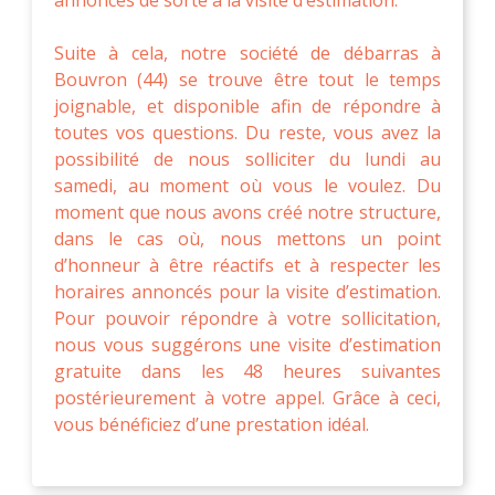
Suite à cela, notre société de débarras à
Bouvron (44) se trouve être tout le temps
joignable, et disponible afin de répondre à
toutes vos questions. Du reste, vous avez la
possibilité de nous solliciter du lundi au
samedi, au moment où vous le voulez. Du
moment que nous avons créé notre structure,
dans le cas où, nous mettons un point
d’honneur à être réactifs et à respecter les
horaires annoncés pour la visite d’estimation.
Pour pouvoir répondre à votre sollicitation,
nous vous suggérons une visite d’estimation
gratuite dans les 48 heures suivantes
postérieurement à votre appel. Grâce à ceci,
vous bénéficiez d’une prestation idéal.