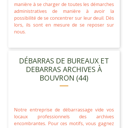
manière à se charger de toutes les démarches
administratives de manière à avoir la
possibilité de se concentrer sur leur deuil. Dès
lors, ils sont en mesure de se reposer sur
nous.
DÉBARRAS DE BUREAUX ET
DEBARRAS ARCHIVES À
BOUVRON (44)
Notre entreprise de débarrassage vide vos
locaux professionnels des archives
encombrantes. Pour ces motifs, vous gagnez