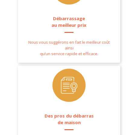
Débarrassage
au meilleur prix
Nous vous suggérons en fait le meilleur coût
ainsi
qu’un service rapide et efficace.
Des pros du débarras
de maison