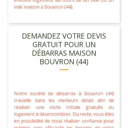
vide maison à Bouvron (44).
DEMANDEZ VOTRE DEVIS
GRATUIT POUR UN
DÉBARRAS MAISON
BOUVRON (44)
Notre société de débarras à Bouvron (44)
travaille dans les meilleurs délais afin de
réaliser une visite initiale gratuite du
logement à désencombrer. Du reste, vous êtes
en possibilité de nous réaliser confiance pour
estimer avec efficacité les besoins de votre