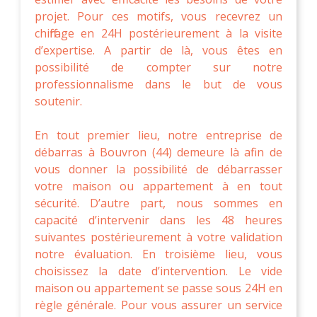
projet. Pour ces motifs, vous recevrez un
chiffrage en 24H postérieurement à la visite
d’expertise. A partir de là, vous êtes en
possibilité de compter sur notre
professionnalisme dans le but de vous
soutenir.
En tout premier lieu, notre entreprise de
débarras à Bouvron (44) demeure là afin de
vous donner la possibilité de débarrasser
votre maison ou appartement à en tout
sécurité. D’autre part, nous sommes en
capacité d’intervenir dans les 48 heures
suivantes postérieurement à votre validation
notre évaluation. En troisième lieu, vous
choisissez la date d’intervention. Le vide
maison ou appartement se passe sous 24H en
règle générale. Pour vous assurer un service