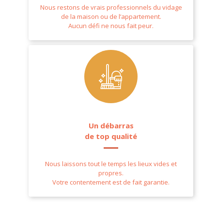
Nous restons de vrais professionnels du vidage
de la maison ou de l’appartement.
Aucun défi ne nous fait peur.
Un débarras
de top qualité
Nous laissons tout le temps les lieux vides et
propres.
Votre contentement est de fait garantie.