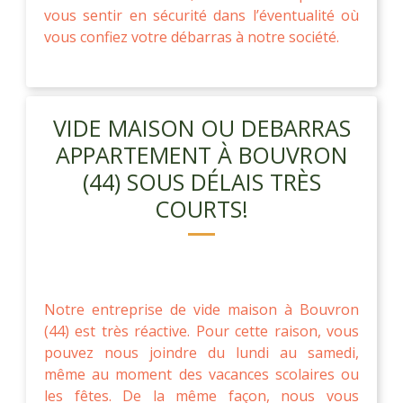
vous sentir en sécurité dans l’éventualité où
vous confiez votre débarras à notre société.
VIDE MAISON OU DEBARRAS
APPARTEMENT À BOUVRON
(44) SOUS DÉLAIS TRÈS
COURTS!
Notre entreprise de vide maison à Bouvron
(44) est très réactive. Pour cette raison, vous
pouvez nous joindre du lundi au samedi,
même au moment des vacances scolaires ou
les fêtes. De la même façon, nous vous