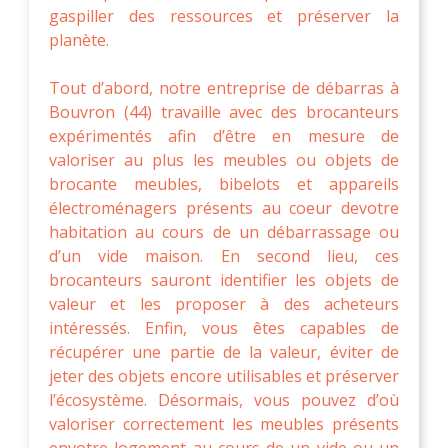
gaspiller des ressources et préserver la
planète.
Tout d’abord, notre entreprise de débarras à
Bouvron (44) travaille avec des brocanteurs
expérimentés afin d’être en mesure de
valoriser au plus les meubles ou objets de
brocante meubles, bibelots et appareils
électroménagers présents au coeur devotre
habitation au cours de un débarrassage ou
d’un vide maison. En second lieu, ces
brocanteurs sauront identifier les objets de
valeur et les proposer à des acheteurs
intéressés. Enfin, vous êtes capables de
récupérer une partie de la valeur, éviter de
jeter des objets encore utilisables et préserver
l’écosystème. Désormais, vous pouvez d’où
valoriser correctement les meubles présents
envotre logement au cours de un vide ou un