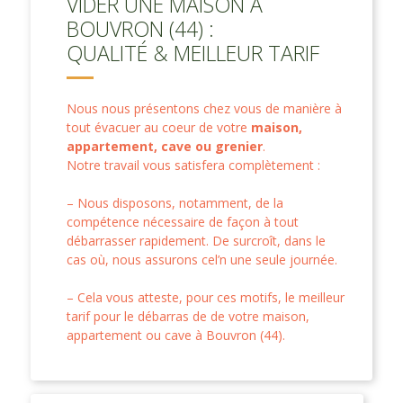
VIDER UNE MAISON À
BOUVRON (44) :
QUALITÉ & MEILLEUR TARIF
Nous nous présentons chez vous de manière à
tout évacuer au coeur de votre
maison,
appartement, cave ou grenier
.
Notre travail vous satisfera complètement :
– Nous disposons, notamment, de la
compétence nécessaire de façon à tout
débarrasser rapidement. De surcroît, dans le
cas où, nous assurons cel’n une seule journée.
– Cela vous atteste, pour ces motifs, le meilleur
tarif pour le débarras de de votre maison,
appartement ou cave à Bouvron (44).