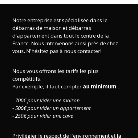
Notre entreprise est spécialisée dans le
débarras de maison et débarras
d'appartement dans tout le centre de la
France. Nous intervenons ainsi près de chez
vous. N'hésitez pas à nous contacter!
Nous vous offrons les tarifs les plus
compétitifs.
Par exemple, il faut compter
au minimum
:
- 700€ pour vider une maison
- 500€ pour vider un appartement
- 250€ pour vider une cave
Privilégier le respect de l'environnement et la