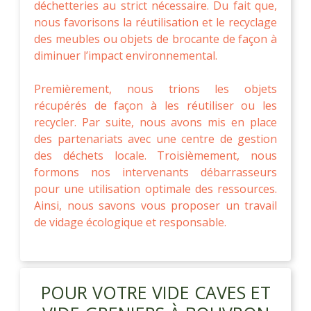
déchetteries au strict nécessaire. Du fait que,
nous favorisons la réutilisation et le recyclage
des meubles ou objets de brocante de façon à
diminuer l’impact environnemental.
Premièrement, nous trions les objets
récupérés de façon à les réutiliser ou les
recycler. Par suite, nous avons mis en place
des partenariats avec une centre de gestion
des déchets locale. Troisièmement, nous
formons nos intervenants débarrasseurs
pour une utilisation optimale des ressources.
Ainsi, nous savons vous proposer un travail
de vidage écologique et responsable.
POUR VOTRE VIDE CAVES ET