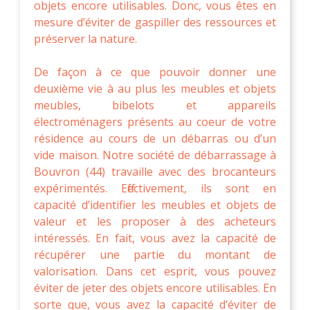
objets encore utilisables. Donc, vous êtes en
mesure d’éviter de gaspiller des ressources et
préserver la nature.
De façon à ce que pouvoir donner une
deuxième vie à au plus les meubles et objets
meubles, bibelots et appareils
électroménagers présents au coeur de votre
résidence au cours de un débarras ou d’un
vide maison. Notre société de débarrassage à
Bouvron (44) travaille avec des brocanteurs
expérimentés. Effectivement, ils sont en
capacité d’identifier les meubles et objets de
valeur et les proposer à des acheteurs
intéressés. En fait, vous avez la capacité de
récupérer une partie du montant de
valorisation. Dans cet esprit, vous pouvez
éviter de jeter des objets encore utilisables. En
sorte que, vous avez la capacité d’éviter de