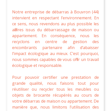
Notre entreprise de débarras à Bouvron (44)
intervient en respectant l’environnement. En
ce sens, nous revendons au plus possible les
affaires issus du débarrassage de maison ou
appartement. En conséquence, nous les
recyclons en centre de gestion des
encombrants partenaire afin d’abaisser
l’impact écologique au mieux. C’est pourquoi,
nous sommes capables de vous offrir un travail
écologique et responsable.
Pour pouvoir certifier une prestation de
grande qualité, nous faisons tout pour
réutiliser ou recycler tous les meubles ou
objets de brocante récupérés au cours de
votre débarras de maison ou appartement. De
manière que, nous limitons l’utilisation des