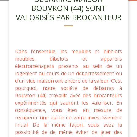
BOUVRON (44) SONT
VALORISÉS PAR BROCANTEUR
Dans l’ensemble, les meubles et bibelots
meubles, bibelots et appareils
électroménagers présents au sein de un
logement au cours de un débarrassement ou
d’un vide maison ont encore de la valeur. C’est
pourquoi, notre société de débarras à
Bouvron (44) travaille avec des brocanteurs
expérimentés qui sauront les valoriser. En
conséquence, vous êtes en mesure de
récupérer une partie de votre investissement
initial. De la même façon, vous avez la
possibilité de de même éviter de jeter des