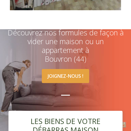
Découvrez nos formules de façon à
vider une maison ou un
appartement à
Bouvron (44)
JOIGNEZ-NOUS !
LES BIENS DE VOTRE
DÉBARRAS MAISON