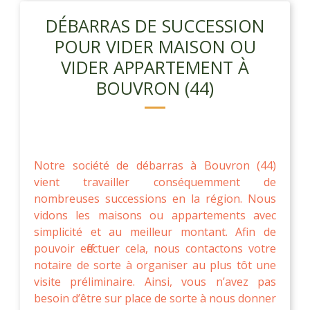
DÉBARRAS DE SUCCESSION
POUR VIDER MAISON OU
VIDER APPARTEMENT À
BOUVRON (44)
Notre société de débarras à Bouvron (44)
vient travailler conséquemment de
nombreuses successions en la région. Nous
vidons les maisons ou appartements avec
simplicité et au meilleur montant. Afin de
pouvoir effectuer cela, nous contactons votre
notaire de sorte à organiser au plus tôt une
visite préliminaire. Ainsi, vous n’avez pas
besoin d’être sur place de sorte à nous donner