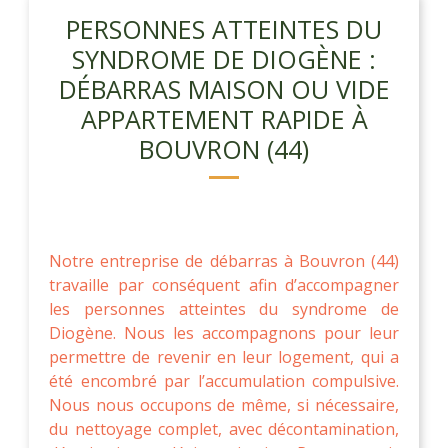
PERSONNES ATTEINTES DU
SYNDROME DE DIOGÈNE :
DÉBARRAS MAISON OU VIDE
APPARTEMENT RAPIDE À
BOUVRON (44)
Notre entreprise de débarras à Bouvron (44)
travaille par conséquent afin d’accompagner
les personnes atteintes du syndrome de
Diogène. Nous les accompagnons pour leur
permettre de revenir en leur logement, qui a
été encombré par l’accumulation compulsive.
Nous nous occupons de même, si nécessaire,
du nettoyage complet, avec décontamination,