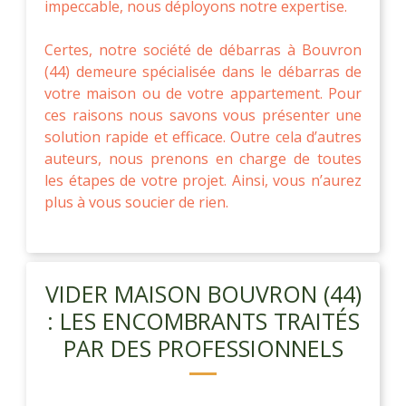
impeccable, nous déployons notre expertise.
Certes, notre société de débarras à Bouvron
(44) demeure spécialisée dans le débarras de
votre maison ou de votre appartement. Pour
ces raisons nous savons vous présenter une
solution rapide et efficace. Outre cela d’autres
auteurs, nous prenons en charge de toutes
les étapes de votre projet. Ainsi, vous n’aurez
plus à vous soucier de rien.
VIDER MAISON BOUVRON (44)
: LES ENCOMBRANTS TRAITÉS
PAR DES PROFESSIONNELS