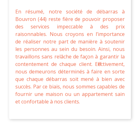
En résumé, notre société de débarras à
Bouvron (44) reste fière de pouvoir proposer
des services impeccable à des prix
raisonnables. Nous croyons en l’importance
de réaliser notre part de manière à soutenir
les personnes au sein du besoin. Ainsi, nous
travaillons sans relâche de façon à garantir la
contentement de chaque client. Effectivement,
nous demeurons déterminés à faire en sorte
que chaque débarras soit mené à bien avec
succès. Par ce biais, nous sommes capables de
fournir une maison ou un appartement sain
et confortable à nos clients.