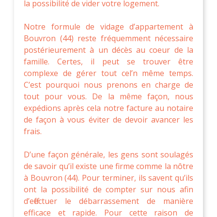
la possibilité de vider votre logement.
Notre formule de vidage d’appartement à
Bouvron (44) reste fréquemment nécessaire
postérieurement à un décès au coeur de la
famille. Certes, il peut se trouver être
complexe de gérer tout cel’n même temps.
C’est pourquoi nous prenons en charge de
tout pour vous. De la même façon, nous
expédions après cela notre facture au notaire
de façon à vous éviter de devoir avancer les
frais.
D’une façon générale, les gens sont soulagés
de savoir qu’il existe une firme comme la nôtre
à Bouvron (44). Pour terminer, ils savent qu’ils
ont la possibilité de compter sur nous afin
d’effectuer le débarrassement de manière
efficace et rapide. Pour cette raison de