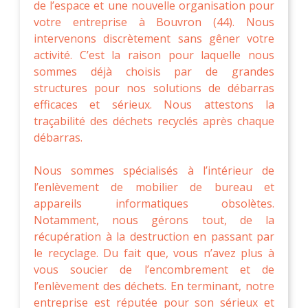
de l’espace et une nouvelle organisation pour
votre entreprise à Bouvron (44). Nous
intervenons discrètement sans gêner votre
activité. C’est la raison pour laquelle nous
sommes déjà choisis par de grandes
structures pour nos solutions de débarras
efficaces et sérieux. Nous attestons la
traçabilité des déchets recyclés après chaque
débarras.
Nous sommes spécialisés à l’intérieur de
l’enlèvement de mobilier de bureau et
appareils informatiques obsolètes.
Notamment, nous gérons tout, de la
récupération à la destruction en passant par
le recyclage. Du fait que, vous n’avez plus à
vous soucier de l’encombrement et de
l’enlèvement des déchets. En terminant, notre
entreprise est réputée pour son sérieux et