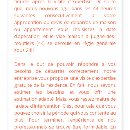
heures après la visite d’expertise. De sorte
que, nous pouvons agir dans les 48 heures
suivantes consécutivement à votre
approbation du devis de débarras de maison
ou appartement. Vous choisissez la date
d’opération, et le vide maison à Juigne-des-
moutiers (44) se déroule en règle générale
sous 24H.
Dans le but de pouvoir répondre à vos
besoins de débarras correctement, notre
entreprise vous propose une visite d’expertise
gratuite de la résidence. En fait, nous savons
estimer les besoins et vous offrir une
estimation adapté. Mais, vous restez maître de
la date d’intervention. C’est pour cela que vous
pouvez choisir la période qui vous contente au
plus. Pour terminer, l’expérience de nos
professionnels se trouve être formidable. En