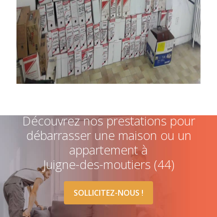
Découvrez nos prestations pour
débarrasser une maison ou un
appartement à
Juigne-des-moutiers (44)
SOLLICITEZ-NOUS !