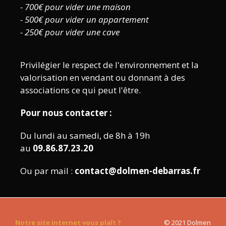
- 700€ pour vider une maison
- 500€ pour vider un appartement
- 250€ pour vider une cave
Privilégier le respect de l'environnement et la
valorisation en vendant ou donnant à des
associations ce qui peut l'être.
Pour nous contacter :
Du lundi au samedi, de 8h à 19h
au
09.86.87.23.20
Ou par mail :
contact@dolmen-debarras.fr
Notre site internet vous plaît ?
© 2021 Dolmen