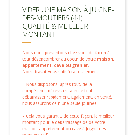
VIDER UNE MAISON À JUIGNE-
DES-MOUTIERS (44) :
QUALITÉ & MEILLEUR
MONTANT
Nous nous présentons chez vous de façon à
tout désencombrer au coeur de votre
maison,
appartement, cave ou grenier
.
Notre travail vous satisfera totalement :
– Nous disposons, après tout, de la
compétence nécessaire afin de tout
débarrasser rapidement. Egalement, en vérité,
nous assurons cel’n une seule journée.
– Cela vous garantit, de cette façon, le meilleur
montant pour le débarrassage de de votre
maison, appartement ou cave à Juigne-des-
moutiers (44).