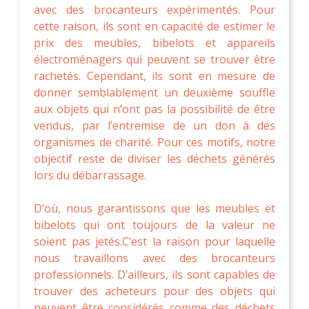
avec des brocanteurs expérimentés. Pour
cette raison, ils sont en capacité de estimer le
prix des meubles, bibelots et appareils
électroménagers qui peuvent se trouver être
rachetés. Cependant, ils sont en mesure de
donner semblablement un deuxième souffle
aux objets qui n’ont pas la possibilité de être
vendus, par l’entremise de un don à des
organismes de charité. Pour ces motifs, notre
objectif reste de diviser les déchets générés
lors du débarrassage.
D’où, nous garantissons que les meubles et
bibelots qui ont toujours de la valeur ne
soient pas jetés.C’est la raison pour laquelle
nous travaillons avec des brocanteurs
professionnels. D’ailleurs, ils sont capables de
trouver des acheteurs pour des objets qui
peuvent être considérés comme des déchets