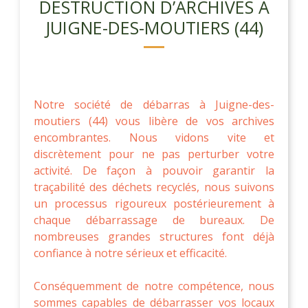
DESTRUCTION D’ARCHIVES À
JUIGNE-DES-MOUTIERS (44)
Notre société de débarras à Juigne-des-
moutiers (44) vous libère de vos archives
encombrantes. Nous vidons vite et
discrètement pour ne pas perturber votre
activité. De façon à pouvoir garantir la
traçabilité des déchets recyclés, nous suivons
un processus rigoureux postérieurement à
chaque débarrassage de bureaux. De
nombreuses grandes structures font déjà
confiance à notre sérieux et efficacité.
Conséquemment de notre compétence, nous
sommes capables de débarrasser vos locaux