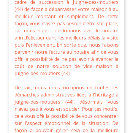
cadre de succession à Juigne-des-moutiers
(44) de façon à débarrasser votre maison à au
meilleur montant et simplement. De cette
façon, vous n’avez pas besoin d’être sur place,
car nous nous coordonnons avec le notaire
afin d’effectuer dans les meilleurs délais la visite
puis l’enlèvement. En sorte que, nous faisons
parvenir notre facture au notaire afin de vous
offrir la possibilité de ne pas avoir à avancer le
coût de notre solution de vide maison à
Juigne-des-moutiers (44).
De fait, nous nous occupons de toutes les
démarches administratives liées à l’héritage à
Juigne-des-moutiers (44), désormais vous
n’avez pas à vous en soucier. Pour ces motifs,
cela vous offre la possibilité de vous concentrer
sur l’aspect émotionnel de la situation. De
façon à pouvoir gérer cela de la meilleure