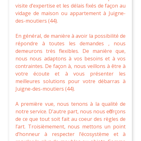
visite d’expertise et les délais fixés de façon au
vidage de maison ou appartement à Juigne-
des-moutiers (44).
En général, de manière à avoir la possibilité de
répondre à toutes les demandes , nous
demeurons très flexibles. De manière que,
nous nous adaptons à vos besoins et à vos
contraintes. De façon à, nous veillons à être à
votre écoute et à vous présenter les
meilleures solutions pour votre débarras à
Juigne-des-moutiers (44).
A première vue, nous tenons à la qualité de
notre service. D’autre part, nous nous efforçons
de ce que tout soit fait au coeur des règles de
l’art. Troisièmement, nous mettons un point
d’honneur à respecter l’écosystème et à