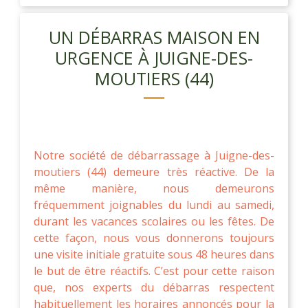
UN DÉBARRAS MAISON EN
URGENCE À JUIGNE-DES-
MOUTIERS (44)
Notre société de débarrassage à Juigne-des-
moutiers (44) demeure très réactive. De la
même manière, nous demeurons
fréquemment joignables du lundi au samedi,
durant les vacances scolaires ou les fêtes. De
cette façon, nous vous donnerons toujours
une visite initiale gratuite sous 48 heures dans
le but de être réactifs. C’est pour cette raison
que, nos experts du débarras respectent
habituellement les horaires annoncés pour la