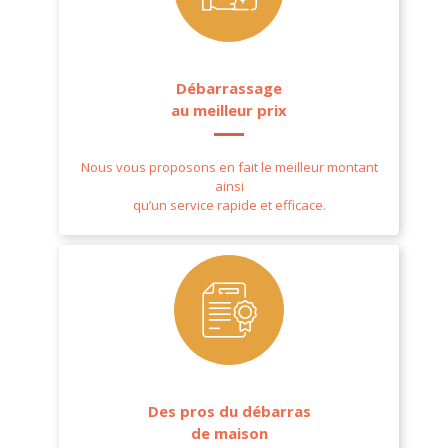
Débarrassage
au meilleur prix
Nous vous proposons en fait le meilleur montant
ainsi
qu’un service rapide et efficace.
Des pros du débarras
de maison