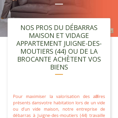
NOS PROS DU DÉBARRAS
MAISON ET VIDAGE
APPARTEMENT JUIGNE-DES-
MOUTIERS (44) OU DE LA
BROCANTE ACHÈTENT VOS
BIENS
Pour maximiser la valorisation des affaires
présents dansvotre habitation lors de un vide
ou d’un vide maison, notre entreprise de
débarras à Juigne-des-moutiers (44) travaille