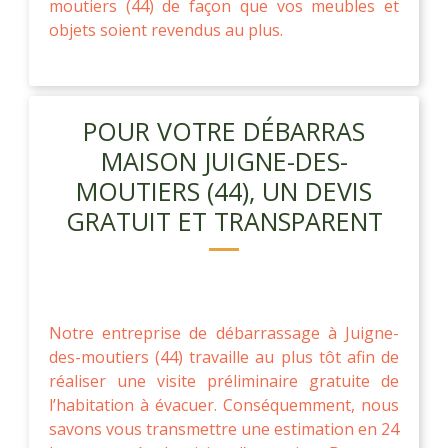
moutiers (44) de façon que vos meubles et
objets soient revendus au plus.
POUR VOTRE DÉBARRAS
MAISON JUIGNE-DES-
MOUTIERS (44), UN DEVIS
GRATUIT ET TRANSPARENT
Notre entreprise de débarrassage à Juigne-
des-moutiers (44) travaille au plus tôt afin de
réaliser une visite préliminaire gratuite de
l’habitation à évacuer. Conséquemment, nous
savons vous transmettre une estimation en 24