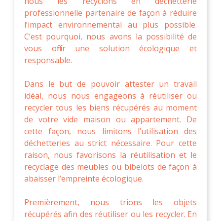
nous les recyclons en déchetterie
professionnelle partenaire de façon à réduire
l’impact environnemental au plus possible.
C’est pourquoi, nous avons la possibilité de
vous offrir une solution écologique et
responsable.
Dans le but de pouvoir attester un travail
idéal, nous nous engageons à réutiliser ou
recycler tous les biens récupérés au moment
de votre vide maison ou appartement. De
cette façon, nous limitons l’utilisation des
déchetteries au strict nécessaire. Pour cette
raison, nous favorisons la réutilisation et le
recyclage des meubles ou bibelots de façon à
abaisser l’empreinte écologique.
Premièrement, nous trions les objets
récupérés afin des réutiliser ou les recycler. En