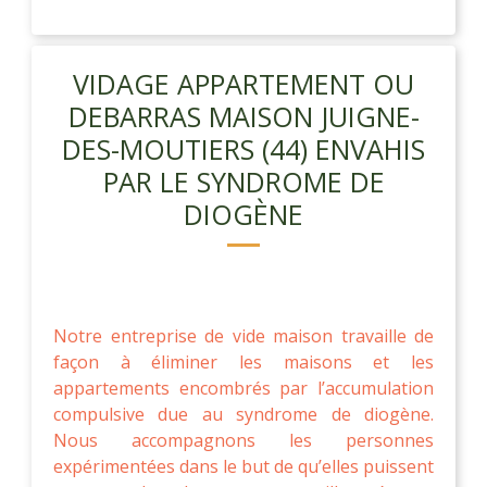
VIDAGE APPARTEMENT OU
DEBARRAS MAISON JUIGNE-
DES-MOUTIERS (44) ENVAHIS
PAR LE SYNDROME DE
DIOGÈNE
Notre entreprise de vide maison travaille de
façon à éliminer les maisons et les
appartements encombrés par l’accumulation
compulsive due au syndrome de diogène.
Nous accompagnons les personnes
expérimentées dans le but de qu’elles puissent