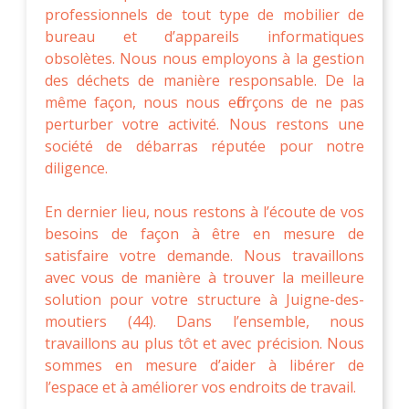
professionnels de tout type de mobilier de
bureau et d’appareils informatiques
obsolètes. Nous nous employons à la gestion
des déchets de manière responsable. De la
même façon, nous nous efforçons de ne pas
perturber votre activité. Nous restons une
société de débarras réputée pour notre
diligence.
En dernier lieu, nous restons à l’écoute de vos
besoins de façon à être en mesure de
satisfaire votre demande. Nous travaillons
avec vous de manière à trouver la meilleure
solution pour votre structure à Juigne-des-
moutiers (44). Dans l’ensemble, nous
travaillons au plus tôt et avec précision. Nous
sommes en mesure d’aider à libérer de
l’espace et à améliorer vos endroits de travail.