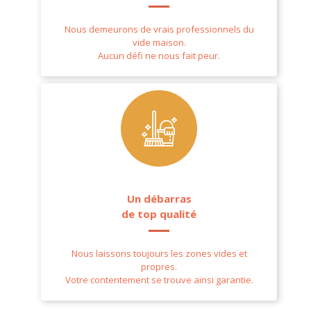
Nous demeurons de vrais professionnels du
vide maison.
Aucun défi ne nous fait peur.
Un débarras
de top qualité
Nous laissons toujours les zones vides et
propres.
Votre contentement se trouve ainsi garantie.