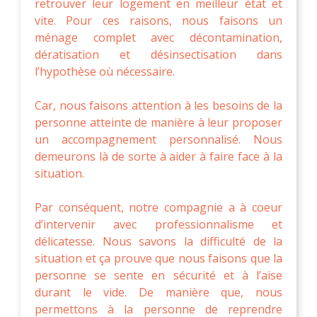
retrouver leur logement en meilleur état et
vite. Pour ces raisons, nous faisons un
ménage complet avec décontamination,
dératisation et désinsectisation dans
l’hypothèse où nécessaire.
Car, nous faisons attention à les besoins de la
personne atteinte de manière à leur proposer
un accompagnement personnalisé. Nous
demeurons là de sorte à aider à faire face à la
situation.
Par conséquent, notre compagnie a à coeur
d’intervenir avec professionnalisme et
délicatesse. Nous savons la difficulté de la
situation et ça prouve que nous faisons que la
personne se sente en sécurité et à l’aise
durant le vide. De manière que, nous
permettons à la personne de reprendre