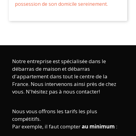
possession de son domicile sereinement.
Notre entreprise est spécialisée dans le
débarras de maison et débarras
d'appartement dans tout le centre de la
France. Nous intervenons ainsi près de chez
vous. N'hésitez pas à nous contacter!
Nous vous offrons les tarifs les plus
compétitifs.
Par exemple, il faut compter
au minimum
: