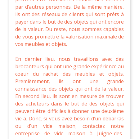
par d’autres personnes. De la même manière,
ils ont des réseaux de clients qui sont prêts à
payer dans le but de des objets qui ont encore
de la valeur. Du reste, nous sommes capables
de vous promettre la valorisation maximale de
vos meubles et objets.
En dernier lieu, nous travaillons avec des
brocanteurs qui ont une grande expérience au
coeur du rachat des meubles et objets.
Premièrement, ils ont une grande
connaissance des objets qui ont de la valeur.
En second lieu, ils sont en mesure de trouver
des acheteurs dans le but de des objets qui
peuvent être difficiles à donner une deuxième
vie à. Donc, si vous avez besoin d’un débarras
ou d’un vide maison, contactez notre
entreprise de vide maison à Juigne-des-