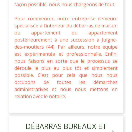
façon possible, nous nous chargeons de tout.
Pour commencer, notre entreprise demeure
spécialisée à l’intérieur du débarras de maison
ou appartement ou appartement
postérieurement à une succession à Juigne-
des-moutiers (44). Par ailleurs, notre équipe
est expérimentée et professionnelle. Enfin,
nous faisons en sorte que le processus se
déroule le plus au plus tôt et simplement
possible. C’est pour cela que nous nous
occupons de toutes les démarches
administratives et nous nous mettons en
relation avec le notaire.
DÉBARRAS BUREAUX ET