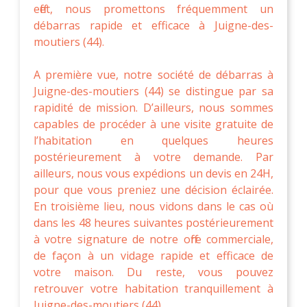
effet, nous promettons fréquemment un
débarras rapide et efficace à Juigne-des-
moutiers (44).
A première vue, notre société de débarras à
Juigne-des-moutiers (44) se distingue par sa
rapidité de mission. D’ailleurs, nous sommes
capables de procéder à une visite gratuite de
l’habitation en quelques heures
postérieurement à votre demande. Par
ailleurs, nous vous expédions un devis en 24H,
pour que vous preniez une décision éclairée.
En troisième lieu, nous vidons dans le cas où
dans les 48 heures suivantes postérieurement
à votre signature de notre offre commerciale,
de façon à un vidage rapide et efficace de
votre maison. Du reste, vous pouvez
retrouver votre habitation tranquillement à
Juigne-des-moutiers (44).