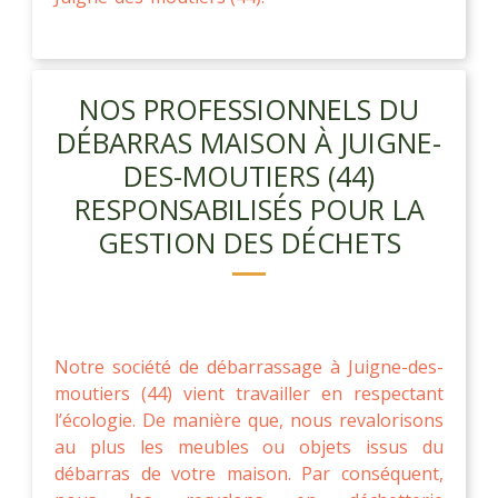
NOS PROFESSIONNELS DU
DÉBARRAS MAISON À JUIGNE-
DES-MOUTIERS (44)
RESPONSABILISÉS POUR LA
GESTION DES DÉCHETS
Notre société de débarrassage à Juigne-des-
moutiers (44) vient travailler en respectant
l’écologie. De manière que, nous revalorisons
au plus les meubles ou objets issus du
débarras de votre maison. Par conséquent,