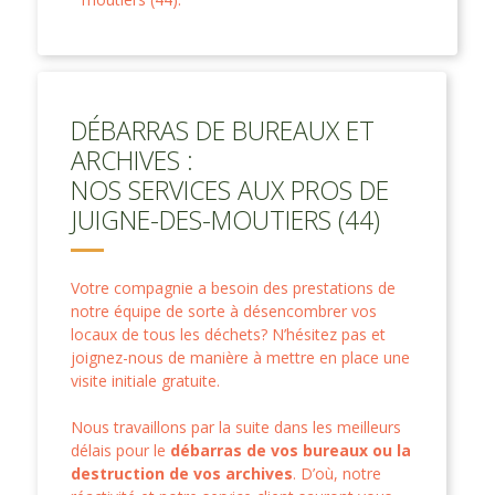
DÉBARRAS DE BUREAUX ET
ARCHIVES :
NOS SERVICES AUX PROS DE
JUIGNE-DES-MOUTIERS (44)
Votre compagnie a besoin des prestations de
notre équipe de sorte à désencombrer vos
locaux de tous les déchets? N’hésitez pas et
joignez-nous de manière à mettre en place une
visite initiale gratuite.
Nous travaillons par la suite dans les meilleurs
délais pour le
débarras de vos bureaux ou la
destruction de vos archives
. D’où, notre