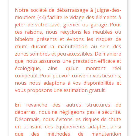
Notre société de débarrassage à Juigne-des-
moutiers (44) facilite le vidage des éléments à
jeter de votre cave, grenier ou garage. Pour
ces raisons, nous recyclons les meubles ou
bibelots présents et évitons les risques de
chute durant la manutention au sein des
zones sombres et peu accessibles. De manière
que, nous assurons une prestation efficace et
écologique, ainsi qu’un montant réel
compétitif. Pour pouvoir convenir vos besoins,
nous nous adaptons à vos disponibilités et
vous proposons une estimation gratuit.
En revanche des autres structures de
débarras, nous ne négligeons pas la sécurité.
Désormais, nous évitons les risques de chute
en utilisant des équipements adaptés, ainsi
que des méthodes de manutention