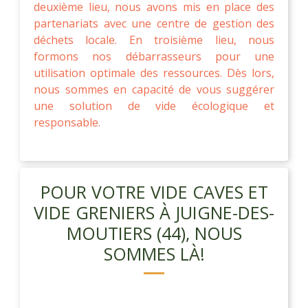
deuxième lieu, nous avons mis en place des
partenariats avec une centre de gestion des
déchets locale. En troisième lieu, nous
formons nos débarrasseurs pour une
utilisation optimale des ressources. Dès lors,
nous sommes en capacité de vous suggérer
une solution de vide écologique et
responsable.
POUR VOTRE VIDE CAVES ET
VIDE GRENIERS À JUIGNE-DES-
MOUTIERS (44), NOUS
SOMMES LÀ!