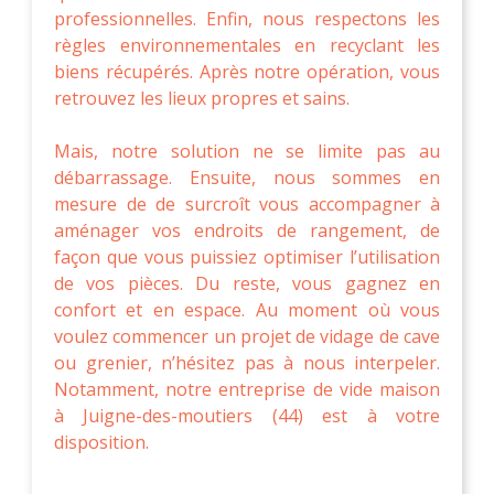
professionnelles. Enfin, nous respectons les
règles environnementales en recyclant les
biens récupérés. Après notre opération, vous
retrouvez les lieux propres et sains.
Mais, notre solution ne se limite pas au
débarrassage. Ensuite, nous sommes en
mesure de de surcroît vous accompagner à
aménager vos endroits de rangement, de
façon que vous puissiez optimiser l’utilisation
de vos pièces. Du reste, vous gagnez en
confort et en espace. Au moment où vous
voulez commencer un projet de vidage de cave
ou grenier, n’hésitez pas à nous interpeler.
Notamment, notre entreprise de vide maison
à Juigne-des-moutiers (44) est à votre
disposition.