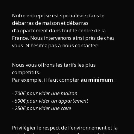
Notre entreprise est spécialisée dans le
débarras de maison et débarras
d'appartement dans tout le centre de la
France. Nous intervenons ainsi près de chez
vous. N'hésitez pas à nous contacter!
Nous vous offrons les tarifs les plus
compétitifs.
Par exemple, il faut compter
au minimum
:
- 700€ pour vider une maison
- 500€ pour vider un appartement
- 250€ pour vider une cave
Privilégier le respect de l'environnement et la