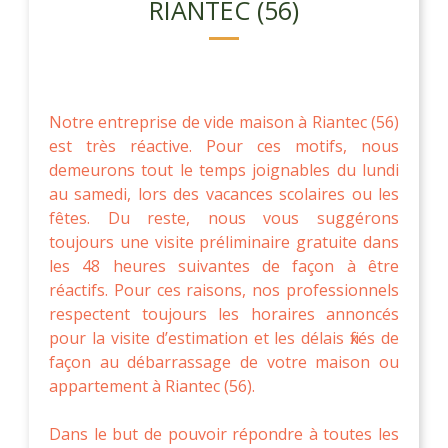
RIANTEC (56)
Notre entreprise de vide maison à Riantec (56)
est très réactive. Pour ces motifs, nous
demeurons tout le temps joignables du lundi
au samedi, lors des vacances scolaires ou les
fêtes. Du reste, nous vous suggérons
toujours une visite préliminaire gratuite dans
les 48 heures suivantes de façon à être
réactifs. Pour ces raisons, nos professionnels
respectent toujours les horaires annoncés
pour la visite d’estimation et les délais fixés de
façon au débarrassage de votre maison ou
appartement à Riantec (56).
Dans le but de pouvoir répondre à toutes les