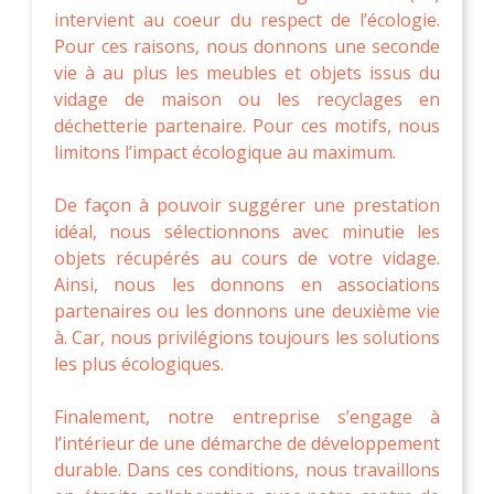
intervient au coeur du respect de l’écologie.
Pour ces raisons, nous donnons une seconde
vie à au plus les meubles et objets issus du
vidage de maison ou les recyclages en
déchetterie partenaire. Pour ces motifs, nous
limitons l’impact écologique au maximum.
De façon à pouvoir suggérer une prestation
idéal, nous sélectionnons avec minutie les
objets récupérés au cours de votre vidage.
Ainsi, nous les donnons en associations
partenaires ou les donnons une deuxième vie
à. Car, nous privilégions toujours les solutions
les plus écologiques.
Finalement, notre entreprise s’engage à
l’intérieur de une démarche de développement
durable. Dans ces conditions, nous travaillons