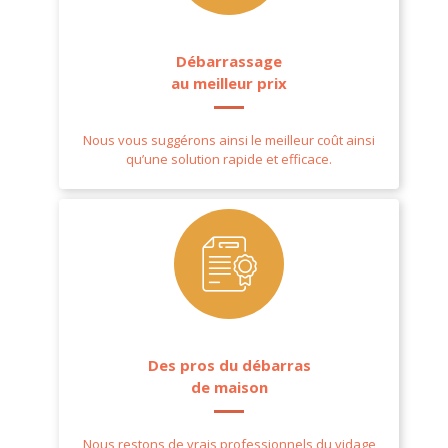
Débarrassage
au meilleur prix
Nous vous suggérons ainsi le meilleur coût ainsi
qu’une solution rapide et efficace.
Des pros du débarras
de maison
Nous restons de vrais professionnels du vidage