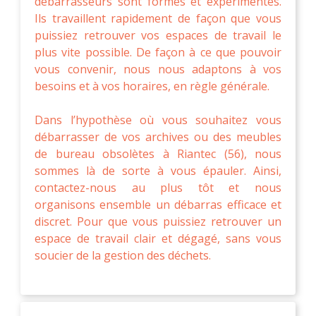
débarrasseurs sont formés et expérimentés.
Ils travaillent rapidement de façon que vous
puissiez retrouver vos espaces de travail le
plus vite possible. De façon à ce que pouvoir
vous convenir, nous nous adaptons à vos
besoins et à vos horaires, en règle générale.
Dans l’hypothèse où vous souhaitez vous
débarrasser de vos archives ou des meubles
de bureau obsolètes à Riantec (56), nous
sommes là de sorte à vous épauler. Ainsi,
contactez-nous au plus tôt et nous
organisons ensemble un débarras efficace et
discret. Pour que vous puissiez retrouver un
espace de travail clair et dégagé, sans vous
soucier de la gestion des déchets.