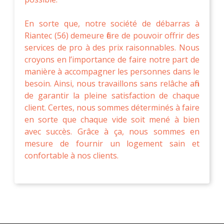
En sorte que, notre société de débarras à
Riantec (56) demeure fière de pouvoir offrir des
services de pro à des prix raisonnables. Nous
croyons en l’importance de faire notre part de
manière à accompagner les personnes dans le
besoin. Ainsi, nous travaillons sans relâche afin
de garantir la pleine satisfaction de chaque
client. Certes, nous sommes déterminés à faire
en sorte que chaque vide soit mené à bien
avec succès. Grâce à ça, nous sommes en
mesure de fournir un logement sain et
confortable à nos clients.