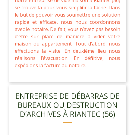
notre entreprise de vide maison à Riantec (56)
se trouve là pour vous simplifier la tâche. Dans
le but de pouvoir vous soumettre une solution
rapide et efficace, nous nous coordonnons
avec le notaire. De fait, vous n’avez pas besoin
d’être sur place de manière à vider votre
maison ou appartement. Tout d’abord, nous
effectuons la visite. En deuxième lieu nous
réalisons l’évacuation. En définitive, nous
expédions la facture au notaire.
ENTREPRISE DE DÉBARRAS DE
BUREAUX OU DESTRUCTION
D’ARCHIVES À RIANTEC (56)