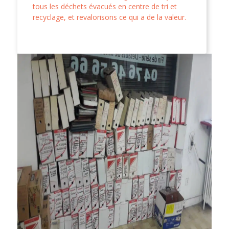
tous les déchets évacués en centre de tri et
recyclage, et revalorisons ce qui a de la valeur.