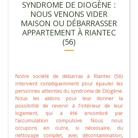
SYNDROME DE DIOGÈNE :
NOUS VENONS VIDER
MAISON OU DÉBARRASSER
APPARTEMENT À RIANTEC
(56)
Notre société de débarras à Riantec (56)
intervient conséquemment pour épauler les
personnes atteintes du syndrome de Diogène.
Nous les aidons pour leur donner la
possibilité de revenir à l’intérieur de leur
logement, qui a été encombré par
l’accumulation compulsive. Nous nous
occupons en outre, si nécessaire, du
nettoyage complet, avec décontamination,