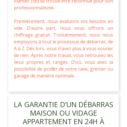
Riantec (56) se trouve être reconnue pour son
professionnalisme.
Premièrement, nous évaluons vos besoins en
vide. D’autre part, nous vous offrons un
chiffrage gratuit. Troisièmement, nous nous
employons à tout le processus de débarras, de
A à Z. Dès lors, vous n’avez plus à vous soucier
de rien. Après notre travail, vous retrouvez les
lieux propres et rangés. D’où, vous avez la
possibilité de profiter de votre cave, grenier ou
garage de manière optimale.
LA GARANTIE D’UN DÉBARRAS
MAISON OU VIDAGE
APPARTEMENT EN 24H À