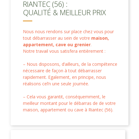
RIANTEC (56) :
QUALITÉ & MEILLEUR PRIX
Nous nous rendons sur place chez vous pour
tout débarrasser au sein de votre
maison,
appartement, cave ou grenier
.
Notre travail vous satisfera entièrement :
– Nous disposons, d’ailleurs, de la compétence
nécessaire de façon à tout débarrasser
rapidement. Egalement, en principe, nous
réalisons cel’n une seule journée.
– Cela vous garantit, conséquemment, le
meilleur montant pour le débarras de de votre
maison, appartement ou cave à Riantec (56).