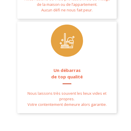
de la maison ou de l’appartement.
Aucun défi ne nous fait peur.
Un débarras
de top qualité
Nous laissons très souvent les lieux vides et
propres.
Votre contentement demeure alors garantie.