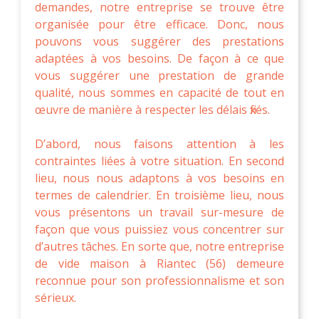
demandes, notre entreprise se trouve être
organisée pour être efficace. Donc, nous
pouvons vous suggérer des prestations
adaptées à vos besoins. De façon à ce que
vous suggérer une prestation de grande
qualité, nous sommes en capacité de tout en
œuvre de manière à respecter les délais fixés.
D’abord, nous faisons attention à les
contraintes liées à votre situation. En second
lieu, nous nous adaptons à vos besoins en
termes de calendrier. En troisième lieu, nous
vous présentons un travail sur-mesure de
façon que vous puissiez vous concentrer sur
d’autres tâches. En sorte que, notre entreprise
de vide maison à Riantec (56) demeure
reconnue pour son professionnalisme et son
sérieux.