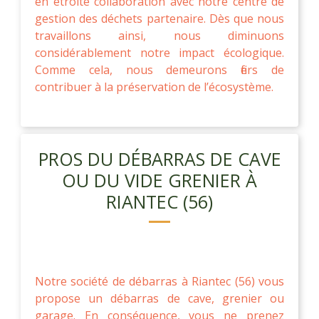
en étroite collaboration avec notre centre de
gestion des déchets partenaire. Dès que nous
travaillons ainsi, nous diminuons
considérablement notre impact écologique.
Comme cela, nous demeurons fiers de
contribuer à la préservation de l’écosystème.
PROS DU DÉBARRAS DE CAVE
OU DU VIDE GRENIER À
RIANTEC (56)
Notre société de débarras à Riantec (56) vous
propose un débarras de cave, grenier ou
garage. En conséquence, vous ne prenez