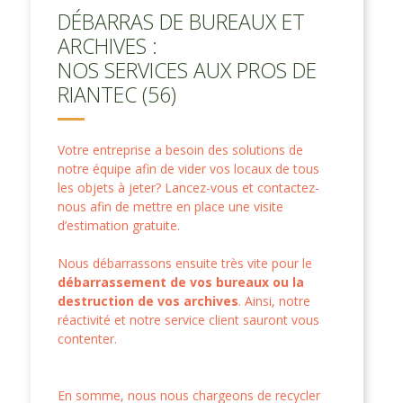
DÉBARRAS DE BUREAUX ET
ARCHIVES :
NOS SERVICES AUX PROS DE
RIANTEC (56)
Votre entreprise a besoin des solutions de
notre équipe afin de vider vos locaux de tous
les objets à jeter? Lancez-vous et contactez-
nous afin de mettre en place une visite
d’estimation gratuite.
Nous débarrassons ensuite très vite pour le
débarrassement de vos bureaux ou la
destruction de vos archives
. Ainsi, notre
réactivité et notre service client sauront vous
contenter.
En somme, nous nous chargeons de recycler