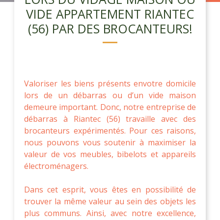
VIDE APPARTEMENT RIANTEC
(56) PAR DES BROCANTEURS!
Valoriser les biens présents envotre domicile
lors de un débarras ou d’un vide maison
demeure important. Donc, notre entreprise de
débarras à Riantec (56) travaille avec des
brocanteurs expérimentés. Pour ces raisons,
nous pouvons vous soutenir à maximiser la
valeur de vos meubles, bibelots et appareils
électroménagers.
Dans cet esprit, vous êtes en possibilité de
trouver la même valeur au sein des objets les
plus communs. Ainsi, avec notre excellence,