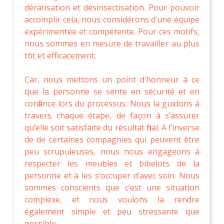
dératisation et désinsectisation. Pour pouvoir
accomplir cela, nous considérons d’une équipe
expérimentée et compétente. Pour ces motifs,
nous sommes en mesure de travailler au plus
tôt et efficacement.
Car, nous mettons un point d’honneur à ce
que la personne se sente en sécurité et en
confiance lors du processus. Nous la guidons à
travers chaque étape, de façon à s’assurer
qu’elle soit satisfaite du résultat final. A l’inverse
de de certaines compagnies qui peuvent être
peu scrupuleuses, nous nous engageons à
respecter les meubles et bibelots de la
personne et à les s’occuper d’avec soin. Nous
sommes conscients que c’est une situation
complexe, et nous voulons la rendre
également simple et peu stressante que
possible.