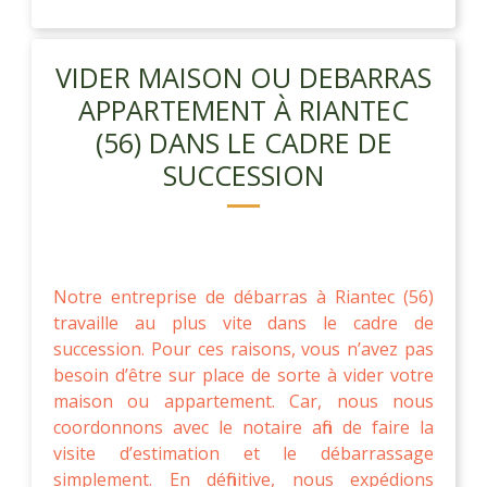
VIDER MAISON OU DEBARRAS
APPARTEMENT À RIANTEC
(56) DANS LE CADRE DE
SUCCESSION
Notre entreprise de débarras à Riantec (56)
travaille au plus vite dans le cadre de
succession. Pour ces raisons, vous n’avez pas
besoin d’être sur place de sorte à vider votre
maison ou appartement. Car, nous nous
coordonnons avec le notaire afin de faire la
visite d’estimation et le débarrassage
simplement. En définitive, nous expédions