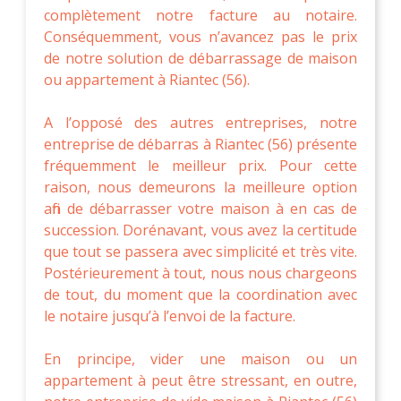
complètement notre facture au notaire.
Conséquemment, vous n’avancez pas le prix
de notre solution de débarrassage de maison
ou appartement à Riantec (56).
A l’opposé des autres entreprises, notre
entreprise de débarras à Riantec (56) présente
fréquemment le meilleur prix. Pour cette
raison, nous demeurons la meilleure option
afin de débarrasser votre maison à en cas de
succession. Dorénavant, vous avez la certitude
que tout se passera avec simplicité et très vite.
Postérieurement à tout, nous nous chargeons
de tout, du moment que la coordination avec
le notaire jusqu’à l’envoi de la facture.
En principe, vider une maison ou un
appartement à peut être stressant, en outre,