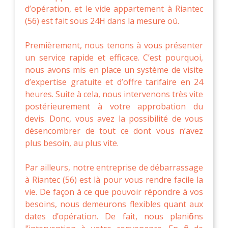
d’opération, et le vide appartement à Riantec
(56) est fait sous 24H dans la mesure où.
Premièrement, nous tenons à vous présenter
un service rapide et efficace. C’est pourquoi,
nous avons mis en place un système de visite
d’expertise gratuite et d’offre tarifaire en 24
heures. Suite à cela, nous intervenons très vite
postérieurement à votre approbation du
devis. Donc, vous avez la possibilité de vous
désencombrer de tout ce dont vous n’avez
plus besoin, au plus vite.
Par ailleurs, notre entreprise de débarrassage
à Riantec (56) est là pour vous rendre facile la
vie. De façon à ce que pouvoir répondre à vos
besoins, nous demeurons flexibles quant aux
dates d’opération. De fait, nous planifions