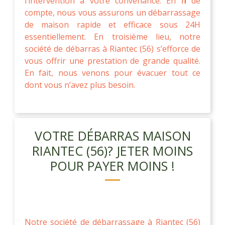
l’intervention à votre convenance. En fin de
compte, nous vous assurons un débarrassage
de maison rapide et efficace sous 24H
essentiellement. En troisième lieu, notre
société de débarras à Riantec (56) s’efforce de
vous offrir une prestation de grande qualité.
En fait, nous venons pour évacuer tout ce
dont vous n’avez plus besoin.
VOTRE DÉBARRAS MAISON
RIANTEC (56)? JETER MOINS
POUR PAYER MOINS !
Notre société de débarrassage à Riantec (56)