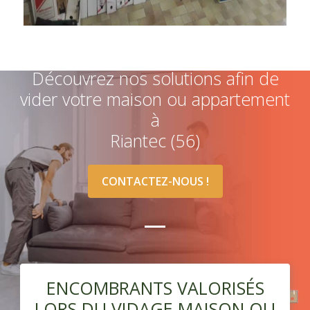
Découvrez nos solutions afin de
vider votre maison ou appartement
à
Riantec (56)
CONTACTEZ-NOUS !
ENCOMBRANTS VALORISÉS
LORS DU VIDAGE MAISON OU