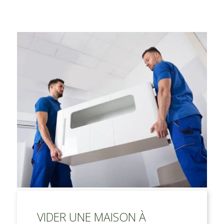
VIDER UNE MAISON À