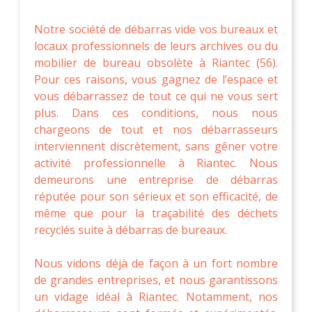
Notre société de débarras vide vos bureaux et
locaux professionnels de leurs archives ou du
mobilier de bureau obsolète à Riantec (56).
Pour ces raisons, vous gagnez de l’espace et
vous débarrassez de tout ce qui ne vous sert
plus. Dans ces conditions, nous nous
chargeons de tout et nos débarrasseurs
interviennent discrètement, sans gêner votre
activité professionnelle à Riantec. Nous
demeurons une entreprise de débarras
réputée pour son sérieux et son efficacité, de
même que pour la traçabilité des déchets
recyclés suite à débarras de bureaux.
Nous vidons déjà de façon à un fort nombre
de grandes entreprises, et nous garantissons
un vidage idéal à Riantec. Notamment, nos