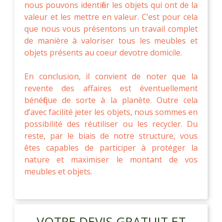
nous pouvons identifier les objets qui ont de la
valeur et les mettre en valeur. C’est pour cela
que nous vous présentons un travail complet
de manière à valoriser tous les meubles et
objets présents au coeur devotre domicile.
En conclusion, il convient de noter que la
revente des affaires est éventuellement
bénéfique de sorte à la planète. Outre cela
d’avec facilité jeter les objets, nous sommes en
possibilité des réutiliser ou les recycler. Du
reste, par le biais de notre structure, vous
êtes capables de participer à protéger la
nature et maximiser le montant de vos
meubles et objets.
VOTRE DEVIS GRATUIT ET