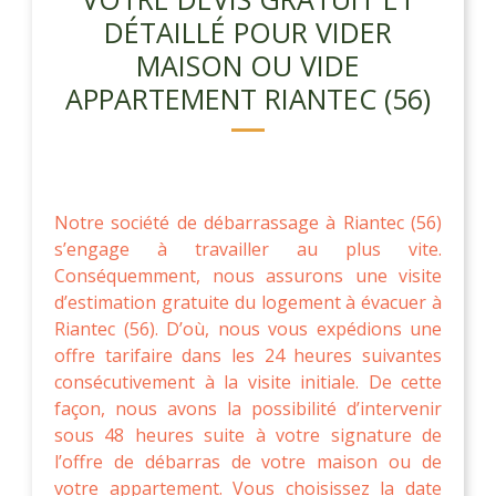
DÉTAILLÉ POUR VIDER
MAISON OU VIDE
APPARTEMENT RIANTEC (56)
Notre société de débarrassage à Riantec (56)
s’engage à travailler au plus vite.
Conséquemment, nous assurons une visite
d’estimation gratuite du logement à évacuer à
Riantec (56). D’où, nous vous expédions une
offre tarifaire dans les 24 heures suivantes
consécutivement à la visite initiale. De cette
façon, nous avons la possibilité d’intervenir
sous 48 heures suite à votre signature de
l’offre de débarras de votre maison ou de
votre appartement. Vous choisissez la date