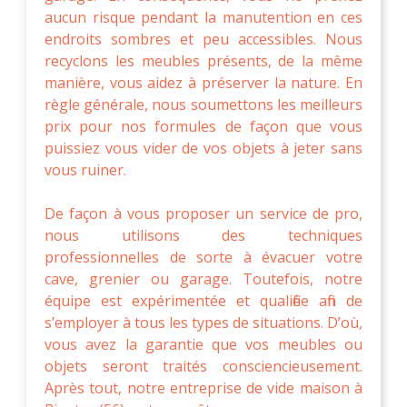
aucun risque pendant la manutention en ces
endroits sombres et peu accessibles. Nous
recyclons les meubles présents, de la même
manière, vous aidez à préserver la nature. En
règle générale, nous soumettons les meilleurs
prix pour nos formules de façon que vous
puissiez vous vider de vos objets à jeter sans
vous ruiner.
De façon à vous proposer un service de pro,
nous utilisons des techniques
professionnelles de sorte à évacuer votre
cave, grenier ou garage. Toutefois, notre
équipe est expérimentée et qualifiée afin de
s’employer à tous les types de situations. D’où,
vous avez la garantie que vos meubles ou
objets seront traités consciencieusement.
Après tout, notre entreprise de vide maison à