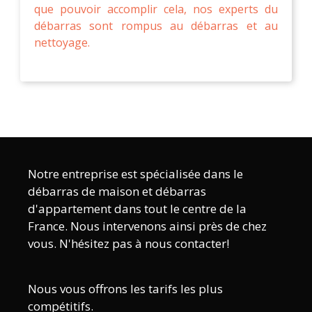
que pouvoir accomplir cela, nos experts du
débarras sont rompus au débarras et au
nettoyage.
Notre entreprise est spécialisée dans le
débarras de maison et débarras
d'appartement dans tout le centre de la
France. Nous intervenons ainsi près de chez
vous. N'hésitez pas à nous contacter!
Nous vous offrons les tarifs les plus
compétitifs.