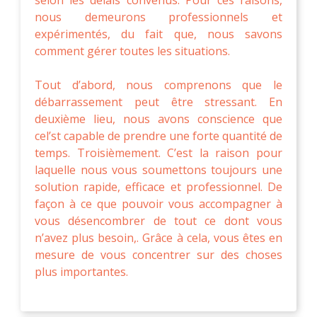
nous demeurons professionnels et
expérimentés, du fait que, nous savons
comment gérer toutes les situations.
Tout d’abord, nous comprenons que le
débarrassement peut être stressant. En
deuxième lieu, nous avons conscience que
cel’st capable de prendre une forte quantité de
temps. Troisièmement. C’est la raison pour
laquelle nous vous soumettons toujours une
solution rapide, efficace et professionnel. De
façon à ce que pouvoir vous accompagner à
vous désencombrer de tout ce dont vous
n’avez plus besoin,. Grâce à cela, vous êtes en
mesure de vous concentrer sur des choses
plus importantes.