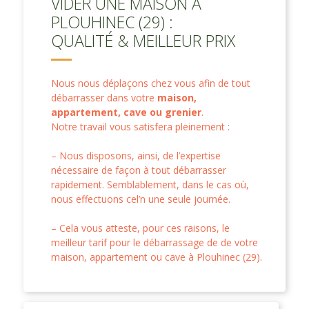
VIDER UNE MAISON À
PLOUHINEC (29) :
QUALITÉ & MEILLEUR PRIX
Nous nous déplaçons chez vous afin de tout
débarrasser dans votre
maison,
appartement, cave ou grenier
.
Notre travail vous satisfera pleinement :
– Nous disposons, ainsi, de l’expertise
nécessaire de façon à tout débarrasser
rapidement. Semblablement, dans le cas où,
nous effectuons cel’n une seule journée.
– Cela vous atteste, pour ces raisons, le
meilleur tarif pour le débarrassage de de votre
maison, appartement ou cave à Plouhinec (29).