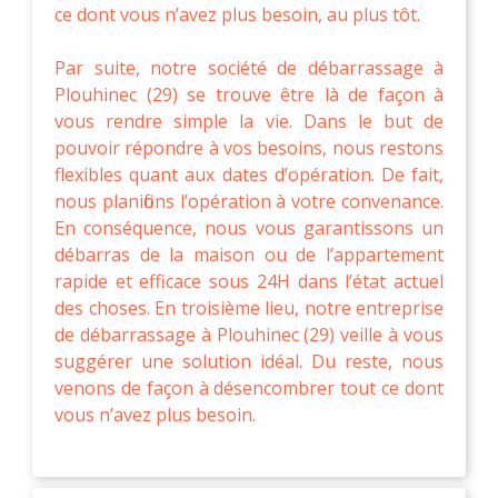
ce dont vous n’avez plus besoin, au plus tôt.
Par suite, notre société de débarrassage à
Plouhinec (29) se trouve être là de façon à
vous rendre simple la vie. Dans le but de
pouvoir répondre à vos besoins, nous restons
flexibles quant aux dates d’opération. De fait,
nous planifions l’opération à votre convenance.
En conséquence, nous vous garantissons un
débarras de la maison ou de l’appartement
rapide et efficace sous 24H dans l’état actuel
des choses. En troisième lieu, notre entreprise
de débarrassage à Plouhinec (29) veille à vous
suggérer une solution idéal. Du reste, nous
venons de façon à désencombrer tout ce dont
vous n’avez plus besoin.