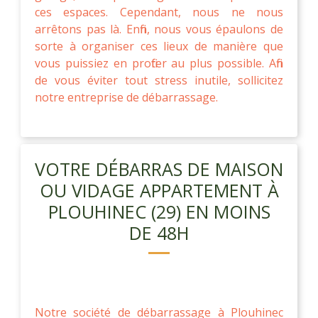
ces espaces. Cependant, nous ne nous
arrêtons pas là. Enfin, nous vous épaulons de
sorte à organiser ces lieux de manière que
vous puissiez en profiter au plus possible. Afin
de vous éviter tout stress inutile, sollicitez
notre entreprise de débarrassage.
VOTRE DÉBARRAS DE MAISON
OU VIDAGE APPARTEMENT À
PLOUHINEC (29) EN MOINS
DE 48H
Notre société de débarrassage à Plouhinec