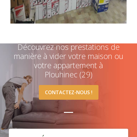
Découvrez nos prestations de
manière à vider votre maison ou
votre appartement à
Plouhinec (29)
CONTACTEZ-NOUS !