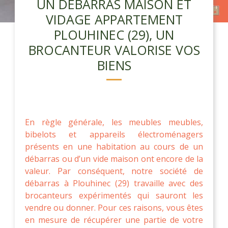
UN DÉBARRAS MAISON ET
VIDAGE APPARTEMENT
PLOUHINEC (29), UN
BROCANTEUR VALORISE VOS
BIENS
En règle générale, les meubles meubles,
bibelots et appareils électroménagers
présents en une habitation au cours de un
débarras ou d’un vide maison ont encore de la
valeur. Par conséquent, notre société de
débarras à Plouhinec (29) travaille avec des
brocanteurs expérimentés qui sauront les
vendre ou donner. Pour ces raisons, vous êtes
en mesure de récupérer une partie de votre