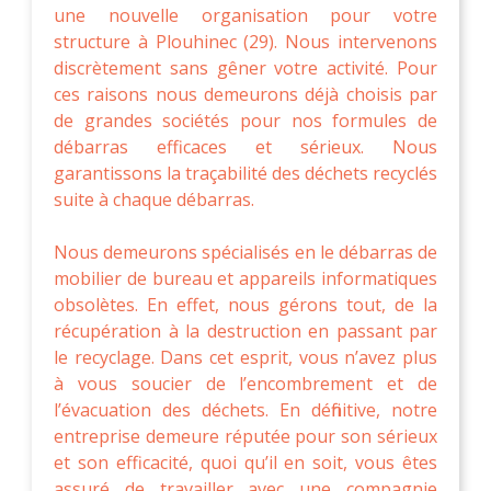
une nouvelle organisation pour votre
structure à Plouhinec (29). Nous intervenons
discrètement sans gêner votre activité. Pour
ces raisons nous demeurons déjà choisis par
de grandes sociétés pour nos formules de
débarras efficaces et sérieux. Nous
garantissons la traçabilité des déchets recyclés
suite à chaque débarras.
Nous demeurons spécialisés en le débarras de
mobilier de bureau et appareils informatiques
obsolètes. En effet, nous gérons tout, de la
récupération à la destruction en passant par
le recyclage. Dans cet esprit, vous n’avez plus
à vous soucier de l’encombrement et de
l’évacuation des déchets. En définitive, notre
entreprise demeure réputée pour son sérieux
et son efficacité, quoi qu’il en soit, vous êtes
assuré de travailler avec une compagnie