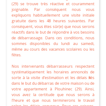
(29) se trouve très réactive et couramment
joignable. Par conséquent nous vous
expliquons habituellement une visite initiale
gratuite dans les 48 heures suivantes. Par
conséquent, vous êtes sûr(e) que nous serons
réactifs dans le but de répondre à vos besoins
de débarrassage. Dans ces conditions, nous
sommes disponibles du lundi au samedi,
même au cours des vacances scolaires ou les
fêtes.
Nos intervenants débarrasseurs respectent
systématiquement les horaires annoncés de
sorte à la visite d’estimation et les délais fixés
dans le but du débarras de votre maison ou de
votre appartement à Plouhinec (29). Ainsi,
vous avez la certitude que nous serons à
l’heure et que nous terminerons le travail
selon les délais convenus. Pour ces raisons,