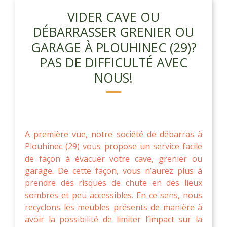
VIDER CAVE OU
DÉBARRASSER GRENIER OU
GARAGE À PLOUHINEC (29)?
PAS DE DIFFICULTÉ AVEC
NOUS!
A première vue, notre société de débarras à
Plouhinec (29) vous propose un service facile
de façon à évacuer votre cave, grenier ou
garage. De cette façon, vous n’aurez plus à
prendre des risques de chute en des lieux
sombres et peu accessibles. En ce sens, nous
recyclons les meubles présents de manière à
avoir la possibilité de limiter l’impact sur la