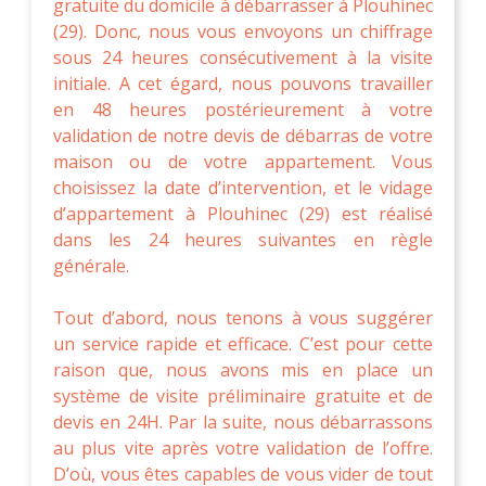
gratuite du domicile à débarrasser à Plouhinec
(29). Donc, nous vous envoyons un chiffrage
sous 24 heures consécutivement à la visite
initiale. A cet égard, nous pouvons travailler
en 48 heures postérieurement à votre
validation de notre devis de débarras de votre
maison ou de votre appartement. Vous
choisissez la date d’intervention, et le vidage
d’appartement à Plouhinec (29) est réalisé
dans les 24 heures suivantes en règle
générale.
Tout d’abord, nous tenons à vous suggérer
un service rapide et efficace. C’est pour cette
raison que, nous avons mis en place un
système de visite préliminaire gratuite et de
devis en 24H. Par la suite, nous débarrassons
au plus vite après votre validation de l’offre.
D’où, vous êtes capables de vous vider de tout