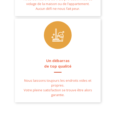
vidage de la maison ou de l’appartement.
Aucun défi ne nous fait peur.
Un débarras
de top qualité
Nous laissons toujours les endroits vides et
propres.
Votre pleine satisfaction se trouve être alors
garantie.