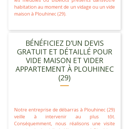
habitation au moment de un vidage ou un vide
maison à Plouhinec (29).
BÉNÉFICIEZ D’UN DEVIS
GRATUIT ET DÉTAILLÉ POUR
VIDE MAISON ET VIDER
APPARTEMENT À PLOUHINEC
(29)
Notre entreprise de débarras à Plouhinec (29)
veille à intervenir au plus tôt.
Conséquemment, nous réalisons une visite