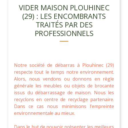
VIDER MAISON PLOUHINEC
(29) : LES ENCOMBRANTS
TRAITÉS PAR DES
PROFESSIONNELS
Notre société de débarras à Plouhinec (29)
respecte tout le temps notre environnement.
Alors, nous vendons ou donnons en règle
générale les meubles ou objets de brocante
issus du débarrassage de maison. Nous les
recyclons en centre de recyclage partenaire.
Dans ce cas nous minimisons l’empreinte
environnementale au mieux.
Dans le but de pouvoir présenter les meilleurs