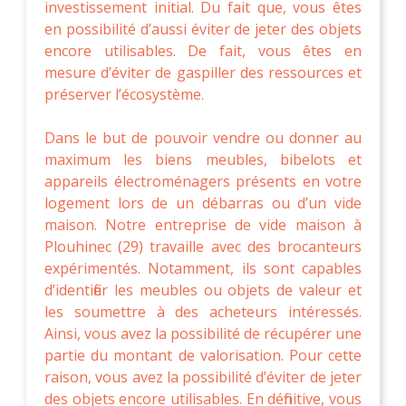
investissement initial. Du fait que, vous êtes
en possibilité d’aussi éviter de jeter des objets
encore utilisables. De fait, vous êtes en
mesure d’éviter de gaspiller des ressources et
préserver l’écosystème.
Dans le but de pouvoir vendre ou donner au
maximum les biens meubles, bibelots et
appareils électroménagers présents en votre
logement lors de un débarras ou d’un vide
maison. Notre entreprise de vide maison à
Plouhinec (29) travaille avec des brocanteurs
expérimentés. Notamment, ils sont capables
d’identifier les meubles ou objets de valeur et
les soumettre à des acheteurs intéressés.
Ainsi, vous avez la possibilité de récupérer une
partie du montant de valorisation. Pour cette
raison, vous avez la possibilité d’éviter de jeter
des objets encore utilisables. En définitive, vous