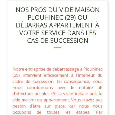
NOS PROS DU VIDE MAISON
PLOUHINEC (29) OU
DÉBARRAS APPARTEMENT À
VOTRE SERVICE DANS LES
CAS DE SUCCESSION
Notre entreprise de débarrassage à Plouhinec
(29) intervient efficacement à l’intérieur du
cadre de succession. En conséquence, nous
nous coordonnons avec le notaire afin
d’effectuer au plus tôt la visite initiale puis le
vide maison ou appartement. Vous n’avez pas
besoin d’être sur place, car nous nous
occupons de toutes les étapes. Par