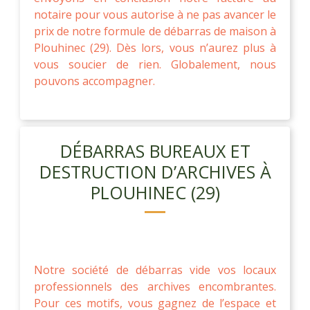
notaire pour vous autorise à ne pas avancer le
prix de notre formule de débarras de maison à
Plouhinec (29). Dès lors, vous n’aurez plus à
vous soucier de rien. Globalement, nous
pouvons accompagner.
DÉBARRAS BUREAUX ET
DESTRUCTION D’ARCHIVES À
PLOUHINEC (29)
Notre société de débarras vide vos locaux
professionnels des archives encombrantes.
Pour ces motifs, vous gagnez de l’espace et