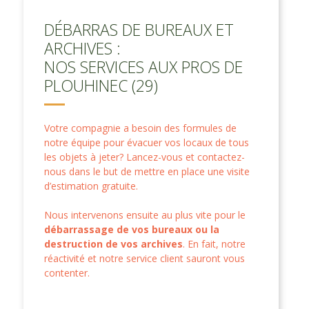
DÉBARRAS DE BUREAUX ET
ARCHIVES :
NOS SERVICES AUX PROS DE
PLOUHINEC (29)
Votre compagnie a besoin des formules de
notre équipe pour évacuer vos locaux de tous
les objets à jeter? Lancez-vous et contactez-
nous dans le but de mettre en place une visite
d’estimation gratuite.
Nous intervenons ensuite au plus vite pour le
débarrassage de vos bureaux ou la
destruction de vos archives
. En fait, notre
réactivité et notre service client sauront vous
contenter.