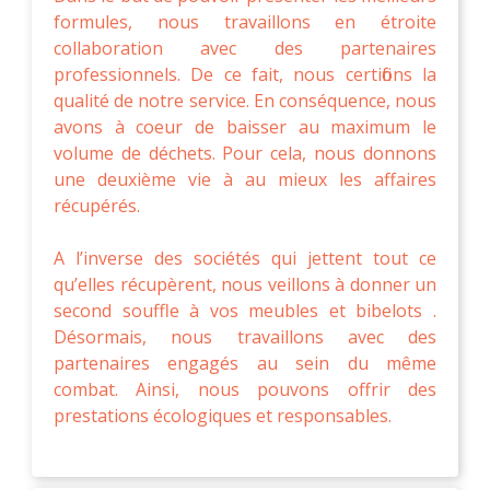
formules, nous travaillons en étroite
collaboration avec des partenaires
professionnels. De ce fait, nous certifions la
qualité de notre service. En conséquence, nous
avons à coeur de baisser au maximum le
volume de déchets. Pour cela, nous donnons
une deuxième vie à au mieux les affaires
récupérés.
A l’inverse des sociétés qui jettent tout ce
qu’elles récupèrent, nous veillons à donner un
second souffle à vos meubles et bibelots .
Désormais, nous travaillons avec des
partenaires engagés au sein du même
combat. Ainsi, nous pouvons offrir des
prestations écologiques et responsables.