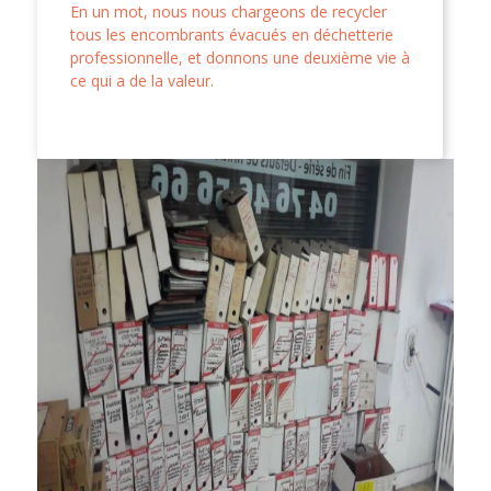
En un mot, nous nous chargeons de recycler
tous les encombrants évacués en déchetterie
professionnelle, et donnons une deuxième vie à
ce qui a de la valeur.