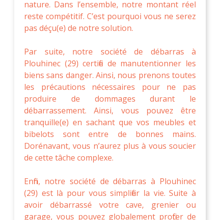
nature. Dans l’ensemble, notre montant réel
reste compétitif. C’est pourquoi vous ne serez
pas déçu(e) de notre solution.
Par suite, notre société de débarras à
Plouhinec (29) certifie de manutentionner les
biens sans danger. Ainsi, nous prenons toutes
les précautions nécessaires pour ne pas
produire de dommages durant le
débarrassement. Ainsi, vous pouvez être
tranquille(e) en sachant que vos meubles et
bibelots sont entre de bonnes mains.
Dorénavant, vous n’aurez plus à vous soucier
de cette tâche complexe.
Enfin, notre société de débarras à Plouhinec
(29) est là pour vous simplifier la vie. Suite à
avoir débarrassé votre cave, grenier ou
garage, vous pouvez globalement profiter de