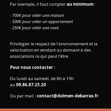
Par exemple, il faut compter
au minimum
:
- 700€ pour vider une maison
- 500€ pour vider un appartement
- 250€ pour vider une cave
Privilégier le respect de l'environnement et la
valorisation en vendant ou donnant à des
associations ce qui peut l'être.
Pour nous contacter :
Du lundi au samedi, de 8h à 19h
au
09.86.87.23.20
Ou par mail :
contact@dolmen-debarras.fr