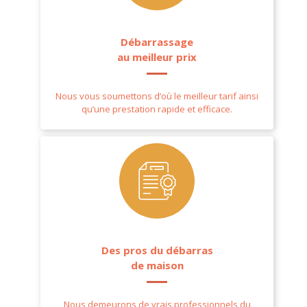
Débarrassage
au meilleur prix
Nous vous soumettons d’où le meilleur tarif ainsi
qu’une prestation rapide et efficace.
Des pros du débarras
de maison
Nous demeurons de vrais professionnels du