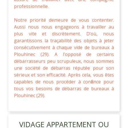
professionnelle.
Notre priorité demeure de vous contenter.
Aussi nous nous engageons à travailler au
plus vite et discrètement. D’où, nous
garantissons la traçabilité des objets à jeter
consécutivement à chaque vide de bureaux à
Plouhinec (29). A l’opposé de certains
débarrasseurs peu scrupuleux, nous sommes
une société de débarras réputée pour son
sérieux et son efficacité. Après cela, vous êtes
capables de nous procéder à confiance pour
tous vos besoins de débarras de bureaux à
Plouhinec (29).
VIDAGE APPARTEMENT OU