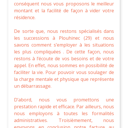
conséquent nous vous proposons le meilleur
montant et la facilité de façon à vider votre
résidence.
De sorte que, nous restons spécialisés dans
les successions à Plouhinec (29) et nous
savons comment s’employer à les situations
les plus compliquées . De cette façon, nous
restons à l’écoute de vos besoins et de votre
appel. En effet, nous sommes en possibilité de
faciliter la vie. Pour pouvoir vous soulager de
la charge mentale et physique que représente
un débarrassage.
D’abord, nous vous promettons une
prestation rapide et efficace. Par ailleurs, nous
nous employons à toutes les formalités
administratives. Troisièmement, nous
envoyons en conclusion notre facture au