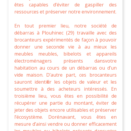
êtes capables d’éviter de gaspiller des
ressources et préserver notre environnement.
En tout premier lieu, notre société de
débarras à Plouhinec (29) travaille avec des
brocanteurs expérimentés de façon à pouvoir
donner une seconde vie à au mieux les
meubles meubles, bibelots et appareils
électroménagers présents dansvotre
habitation au cours de un débarras ou d’un
vide maison. D’autre part, ces brocanteurs
sauront identifier les objets de valeur et les
soumettre à des acheteurs intéressés. En
troisième lieu, vous êtes en possibilité de
récupérer une partie du montant, éviter de
jeter des objets encore utilisables et préserver
l’écosystème. Dorénavant, vous êtes en
mesure d’ainsi vendre ou donner efficacement
les meubles ou bibelots présents dansvotre