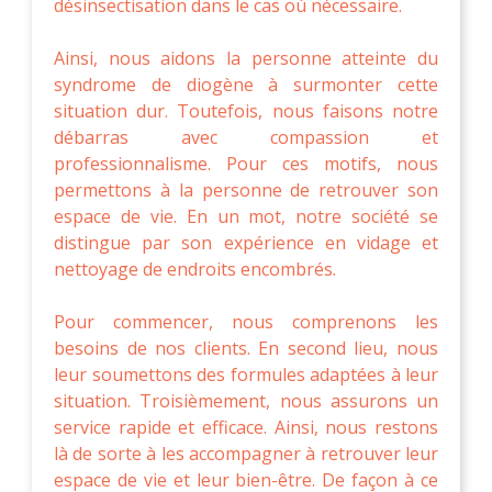
désinsectisation dans le cas où nécessaire.
Ainsi, nous aidons la personne atteinte du
syndrome de diogène à surmonter cette
situation dur. Toutefois, nous faisons notre
débarras avec compassion et
professionnalisme. Pour ces motifs, nous
permettons à la personne de retrouver son
espace de vie. En un mot, notre société se
distingue par son expérience en vidage et
nettoyage de endroits encombrés.
Pour commencer, nous comprenons les
besoins de nos clients. En second lieu, nous
leur soumettons des formules adaptées à leur
situation. Troisièmement, nous assurons un
service rapide et efficace. Ainsi, nous restons
là de sorte à les accompagner à retrouver leur
espace de vie et leur bien-être. De façon à ce