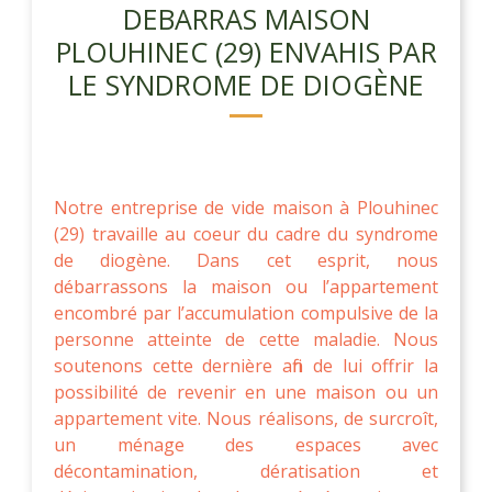
DEBARRAS MAISON
PLOUHINEC (29) ENVAHIS PAR
LE SYNDROME DE DIOGÈNE
Notre entreprise de vide maison à Plouhinec
(29) travaille au coeur du cadre du syndrome
de diogène. Dans cet esprit, nous
débarrassons la maison ou l’appartement
encombré par l’accumulation compulsive de la
personne atteinte de cette maladie. Nous
soutenons cette dernière afin de lui offrir la
possibilité de revenir en une maison ou un
appartement vite. Nous réalisons, de surcroît,
un ménage des espaces avec
décontamination, dératisation et