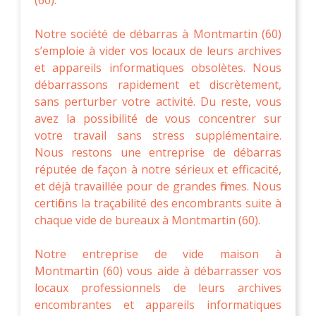
Notre société de débarras à Montmartin (60)
s’emploie à vider vos locaux de leurs archives
et appareils informatiques obsolètes. Nous
débarrassons rapidement et discrètement,
sans perturber votre activité. Du reste, vous
avez la possibilité de vous concentrer sur
votre travail sans stress supplémentaire.
Nous restons une entreprise de débarras
réputée de façon à notre sérieux et efficacité,
et déjà travaillée pour de grandes firmes. Nous
certifions la traçabilité des encombrants suite à
chaque vide de bureaux à Montmartin (60).
Notre entreprise de vide maison à
Montmartin (60) vous aide à débarrasser vos
locaux professionnels de leurs archives
encombrantes et appareils informatiques