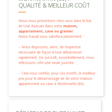
QUALITÉ & MEILLEUR COÛT
Nous nous présentons chez vous dans le but
de tout évacuer dans votre
maison,
appartement, cave ou grenier
.
Notre travail vous satisfera pleinement :
– Nous disposons, alors, de l’expertise
nécessaire de façon à tout débarrasser
rapidement. De surcroît, essentiellement, nous
effectuons cel’n une seule journée.
– Cela vous certifie, pour ces motifs, le meilleur
prix pour le débarrassage de de votre maison,
appartement ou cave à Montmartin (60).