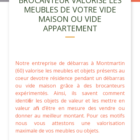
MEUBLES DE VOTRE VIDE
MAISON OU VIDE
APPARTEMENT
Notre entreprise de débarras à Montmartin
(60) valorise les meubles et objets présents au
coeur devotre résidence pendant un débarras
ou vide maison grâce à des brocanteurs
expérimentés. Ainsi, ils savent comment
identifier les objets de valeur et les mettre en
valeur afin d’être en mesure des vendre ou
donner au meilleur montant. Pour ces motifs
nous vous attestons une valorisation
maximale de vos meubles ou objets.