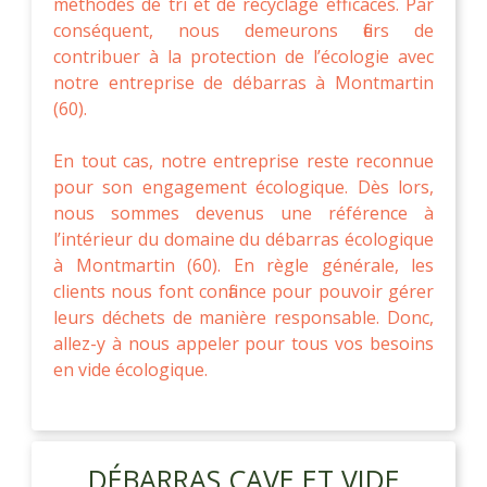
méthodes de tri et de recyclage efficaces. Par
conséquent, nous demeurons fiers de
contribuer à la protection de l’écologie avec
notre entreprise de débarras à Montmartin
(60).
En tout cas, notre entreprise reste reconnue
pour son engagement écologique. Dès lors,
nous sommes devenus une référence à
l’intérieur du domaine du débarras écologique
à Montmartin (60). En règle générale, les
clients nous font confiance pour pouvoir gérer
leurs déchets de manière responsable. Donc,
allez-y à nous appeler pour tous vos besoins
en vide écologique.
DÉBARRAS CAVE ET VIDE