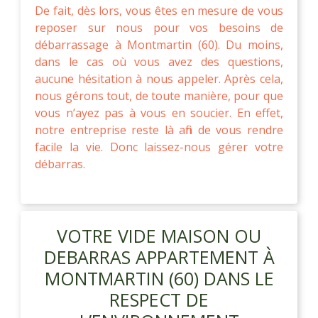
De fait, dès lors, vous êtes en mesure de vous
reposer sur nous pour vos besoins de
débarrassage à Montmartin (60). Du moins,
dans le cas où vous avez des questions,
aucune hésitation à nous appeler. Après cela,
nous gérons tout, de toute manière, pour que
vous n’ayez pas à vous en soucier. En effet,
notre entreprise reste là afin de vous rendre
facile la vie. Donc laissez-nous gérer votre
débarras.
VOTRE VIDE MAISON OU
DEBARRAS APPARTEMENT À
MONTMARTIN (60) DANS LE
RESPECT DE