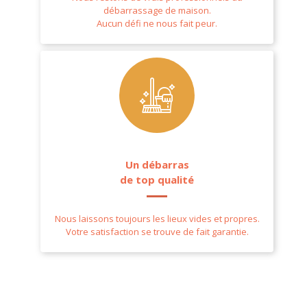
débarrassage de maison.
Aucun défi ne nous fait peur.
Un débarras
de top qualité
Nous laissons toujours les lieux vides et propres.
Votre satisfaction se trouve de fait garantie.