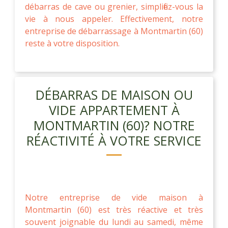
débarras de cave ou grenier, simplifiez-vous la
vie à nous appeler. Effectivement, notre
entreprise de débarrassage à Montmartin (60)
reste à votre disposition.
DÉBARRAS DE MAISON OU
VIDE APPARTEMENT À
MONTMARTIN (60)? NOTRE
RÉACTIVITÉ À VOTRE SERVICE
Notre entreprise de vide maison à
Montmartin (60) est très réactive et très
souvent joignable du lundi au samedi, même