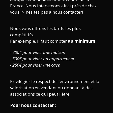
France. Nous intervenons ainsi près de chez
vous. N'hésitez pas à nous contacter!
Nous vous offrons les tarifs les plus
compétitifs.
Par exemple, il faut compter
au minimum
:
- 700€ pour vider une maison
- 500€ pour vider un appartement
- 250€ pour vider une cave
Privilégier le respect de l'environnement et la
valorisation en vendant ou donnant à des
associations ce qui peut l'être.
Pour nous contacter :