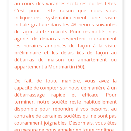
au cours des vacances scolaires ou les fêtes.
C’est pour cette raison que nous vous
indiquerons systématiquement une visite
initiale gratuite dans les 48 heures suivantes
de façon à être réactifs. Pour ces motifs, nos
agents de débarras respectent couramment
les horaires annoncés de façon à la visite
préliminaire et les délais fixés de façon au
débarras de maison ou appartement ou
appartement à Montmartin (60).
De fait, de toute manière, vous avez la
capacité de compter sur nous de manière à un
débarrassage rapide et efficace. Pour
terminer, notre société reste habituellement
disponible pour répondre à vos besoins, au
contraire de certaines sociétés qui ne sont pas
couramment joignables. Désormais, vous êtes
en mesure de nous appeler en toute confiance.