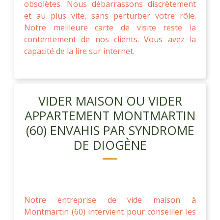
obsolètes. Nous débarrassons discrètement
et au plus vite, sans perturber votre rôle.
Notre meilleure carte de visite reste la
contentement de nos clients. Vous avez la
capacité de la lire sur internet.
VIDER MAISON OU VIDER
APPARTEMENT MONTMARTIN
(60) ENVAHIS PAR SYNDROME
DE DIOGÈNE
Notre entreprise de vide maison à
Montmartin (60) intervient pour conseiller les