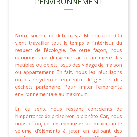
L’ENVIRONNEMENT
Notre société de débarras à Montmartin (60)
vient travailler tout le temps à l’intérieur du
respect de l’écologie. De cette façon, nous
donnons une deuxième vie à au mieux les
meubles ou objets issus des vidage de maison
ou appartement. En fait, nous les réutilisons
ou les recyclerons en centre de gestion des
déchets partenaire. Pour limiter l’empreinte
environnementale au maximum.
En ce sens, nous restons conscients de
l’importance de préserver la planète. Car, nous
nous efforçons de minimiser au maximum le
volume d’éléments à jeter en utilisant des