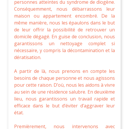
personnes atteintes du syndrome de diogène.
Conséquemment, nous débarrassons leur
maison ou appartement encombré. De la
même manière, nous les épaulons dans le but
de leur offrir la possibilité de retrouver un
domicile dégagé. En guise de conclusion, nous
garantissons un nettoyage complet si
nécessaire, y compris la décontamination et la
dératisation.
A partir de là, nous prenons en compte les
besoins de chaque personne et nous agissons
pour cette raison. D’où, nous les aidons à vivre
au sein de une résidence salubre. En deuxième
lieu, nous garantissons un travail rapide et
efficace dans le but d’éviter d’aggraver leur
état.
Premièrement, nous intervenons avec