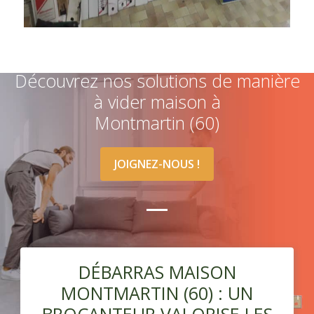
Découvrez nos solutions de manière
à vider maison à
Montmartin (60)
JOIGNEZ-NOUS !
DÉBARRAS MAISON
MONTMARTIN (60) : UN
BROCANTEUR VALORISE LES