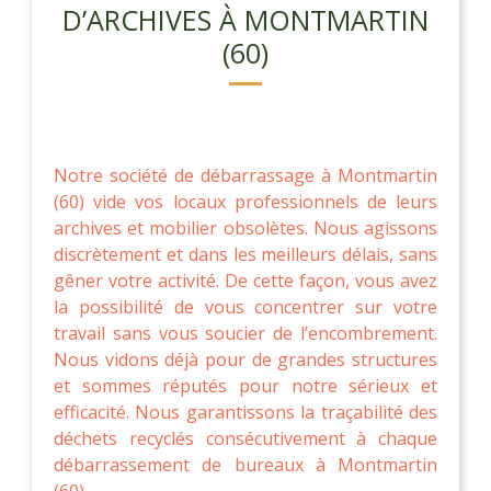
D’ARCHIVES À MONTMARTIN
(60)
Notre société de débarrassage à Montmartin
(60) vide vos locaux professionnels de leurs
archives et mobilier obsolètes. Nous agissons
discrètement et dans les meilleurs délais, sans
gêner votre activité. De cette façon, vous avez
la possibilité de vous concentrer sur votre
travail sans vous soucier de l’encombrement.
Nous vidons déjà pour de grandes structures
et sommes réputés pour notre sérieux et
efficacité. Nous garantissons la traçabilité des
déchets recyclés consécutivement à chaque
débarrassement de bureaux à Montmartin
(60).