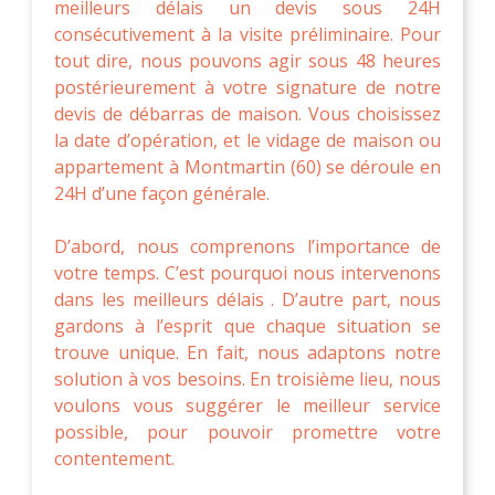
meilleurs délais un devis sous 24H
consécutivement à la visite préliminaire. Pour
tout dire, nous pouvons agir sous 48 heures
postérieurement à votre signature de notre
devis de débarras de maison. Vous choisissez
la date d’opération, et le vidage de maison ou
appartement à Montmartin (60) se déroule en
24H d’une façon générale.
D’abord, nous comprenons l’importance de
votre temps. C’est pourquoi nous intervenons
dans les meilleurs délais . D’autre part, nous
gardons à l’esprit que chaque situation se
trouve unique. En fait, nous adaptons notre
solution à vos besoins. En troisième lieu, nous
voulons vous suggérer le meilleur service
possible, pour pouvoir promettre votre
contentement.