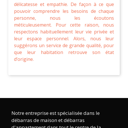
délicatesse et empathie. De façon à ce que
pouvoir comprendre les besoins de chaque
personne, nous les écoutons
méticuleusement. Pour cette raison, nous
respectons habituellement leur vie privée et
leur espace personnel. Alors, nous leur
suggérons un service de grande qualité, pour
que leur habitation retrouve son état
d’origine.
Notre entreprise est spécialisée dans le
débarras de maison et débarras
d'appartement dans tout le centre de la