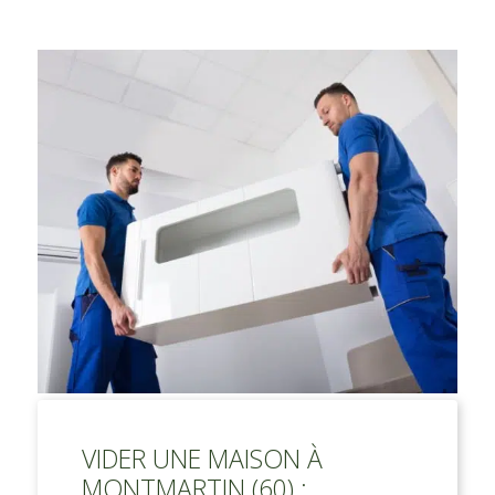
VIDER UNE MAISON À
MONTMARTIN (60) :