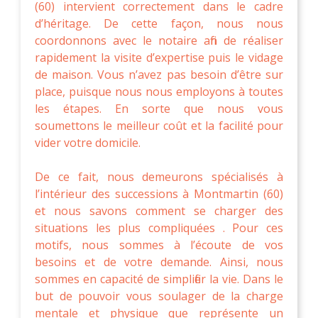
(60) intervient correctement dans le cadre
d’héritage. De cette façon, nous nous
coordonnons avec le notaire afin de réaliser
rapidement la visite d’expertise puis le vidage
de maison. Vous n’avez pas besoin d’être sur
place, puisque nous nous employons à toutes
les étapes. En sorte que nous vous
soumettons le meilleur coût et la facilité pour
vider votre domicile.
De ce fait, nous demeurons spécialisés à
l’intérieur des successions à Montmartin (60)
et nous savons comment se charger des
situations les plus compliquées . Pour ces
motifs, nous sommes à l’écoute de vos
besoins et de votre demande. Ainsi, nous
sommes en capacité de simplifier la vie. Dans le
but de pouvoir vous soulager de la charge
mentale et physique que représente un