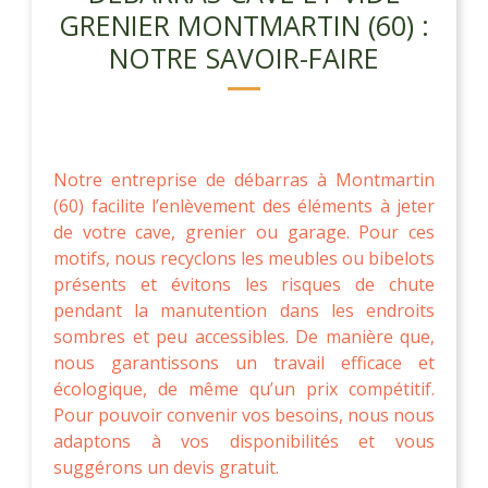
GRENIER MONTMARTIN (60) :
NOTRE SAVOIR-FAIRE
Notre entreprise de débarras à Montmartin
(60) facilite l’enlèvement des éléments à jeter
de votre cave, grenier ou garage. Pour ces
motifs, nous recyclons les meubles ou bibelots
présents et évitons les risques de chute
pendant la manutention dans les endroits
sombres et peu accessibles. De manière que,
nous garantissons un travail efficace et
écologique, de même qu’un prix compétitif.
Pour pouvoir convenir vos besoins, nous nous
adaptons à vos disponibilités et vous
suggérons un devis gratuit.