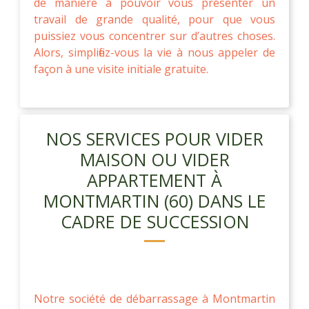
de manière à pouvoir vous présenter un
travail de grande qualité, pour que vous
puissiez vous concentrer sur d’autres choses.
Alors, simplifiez-vous la vie à nous appeler de
façon à une visite initiale gratuite.
NOS SERVICES POUR VIDER
MAISON OU VIDER
APPARTEMENT À
MONTMARTIN (60) DANS LE
CADRE DE SUCCESSION
Notre société de débarrassage à Montmartin