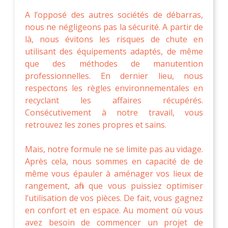
A l’opposé des autres sociétés de débarras,
nous ne négligeons pas la sécurité. A partir de
là, nous évitons les risques de chute en
utilisant des équipements adaptés, de même
que des méthodes de manutention
professionnelles. En dernier lieu, nous
respectons les règles environnementales en
recyclant les affaires récupérés.
Consécutivement à notre travail, vous
retrouvez les zones propres et sains.
Mais, notre formule ne se limite pas au vidage.
Après cela, nous sommes en capacité de de
même vous épauler à aménager vos lieux de
rangement, afin que vous puissiez optimiser
l’utilisation de vos pièces. De fait, vous gagnez
en confort et en espace. Au moment où vous
avez besoin de commencer un projet de