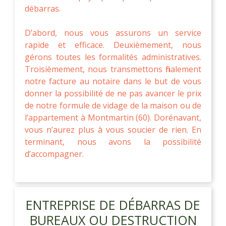
débarras.
D’abord, nous vous assurons un service
rapide et efficace. Deuxièmement, nous
gérons toutes les formalités administratives.
Troisièmement, nous transmettons finalement
notre facture au notaire dans le but de vous
donner la possibilité de ne pas avancer le prix
de notre formule de vidage de la maison ou de
l’appartement à Montmartin (60). Dorénavant,
vous n’aurez plus à vous soucier de rien. En
terminant, nous avons la possibilité
d’accompagner.
ENTREPRISE DE DÉBARRAS DE
BUREAUX OU DESTRUCTION