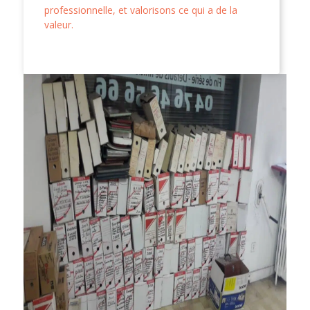
professionnelle, et valorisons ce qui a de la
valeur.