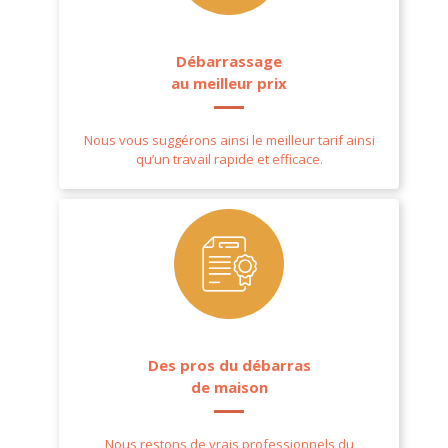
Débarrassage
au meilleur prix
Nous vous suggérons ainsi le meilleur tarif ainsi
qu’un travail rapide et efficace.
Des pros du débarras
de maison
Nous restons de vrais professionnels du