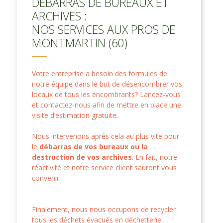
DÉBARRAS DE BUREAUX ET
ARCHIVES :
NOS SERVICES AUX PROS DE
MONTMARTIN (60)
Votre entreprise a besoin des formules de
notre équipe dans le but de désencombrer vos
locaux de tous les encombrants? Lancez-vous
et contactez-nous afin de mettre en place une
visite d’estimation gratuite.
Nous intervenons après cela au plus vite pour
le
débarras de vos bureaux ou la
destruction de vos archives
. En fait, notre
réactivité et notre service client sauront vous
convenir.
Finalement, nous nous occupons de recycler
tous les déchets évacués en déchetterie