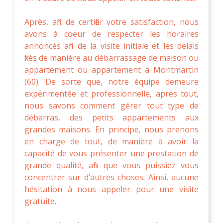
Après, afin de certifier votre satisfaction, nous
avons à coeur de respecter les horaires
annoncés afin de la visite initiale et les délais
fixés de manière au débarrassage de maison ou
appartement ou appartement à Montmartin
(60). De sorte que, notre équipe demeure
expérimentée et professionnelle, après tout,
nous savons comment gérer tout type de
débarras, des petits appartements aux
grandes maisons. En principe, nous prenons
en charge de tout, de manière à avoir la
capacité de vous présenter une prestation de
grande qualité, afin que vous puissiez vous
concentrer sur d’autres choses. Ainsi, aucune
hésitation à nous appeler pour une visite
gratuite.