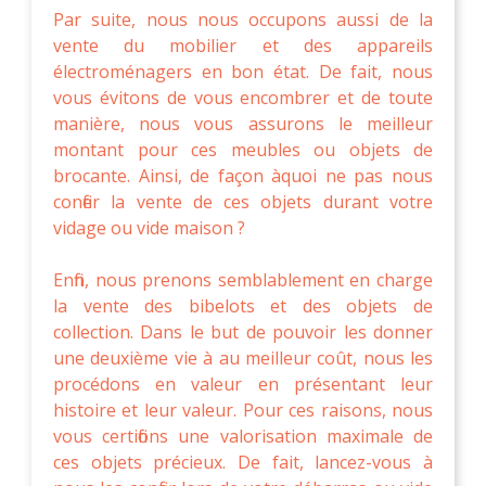
Par suite, nous nous occupons aussi de la
vente du mobilier et des appareils
électroménagers en bon état. De fait, nous
vous évitons de vous encombrer et de toute
manière, nous vous assurons le meilleur
montant pour ces meubles ou objets de
brocante. Ainsi, de façon àquoi ne pas nous
confier la vente de ces objets durant votre
vidage ou vide maison ?
Enfin, nous prenons semblablement en charge
la vente des bibelots et des objets de
collection. Dans le but de pouvoir les donner
une deuxième vie à au meilleur coût, nous les
procédons en valeur en présentant leur
histoire et leur valeur. Pour ces raisons, nous
vous certifions une valorisation maximale de
ces objets précieux. De fait, lancez-vous à