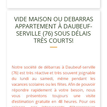
VIDE MAISON OU DEBARRAS
APPARTEMENT À DAUBEUF-
SERVILLE (76) SOUS DÉLAIS
TRÈS COURTS!
Notre société de débarras à Daubeuf-serville
(76) est très réactive et très souvent joignable
du lundi au samedi, même pendant les
vacances scolaires ou les fêtes. Afin de pouvoir
répondre rapidement à votre besoin, nous
vous présentons toujours une visite
d’estimation gratuite en 48 heures. Pour ces