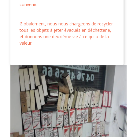
convenir.
Globalement, nous nous chargeons de recycler
tous les objets à jeter évacués en déchetterie,
et donnons une deuxième vie à ce qui a de la
valeur.