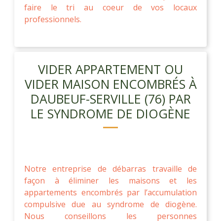
faire le tri au coeur de vos locaux
professionnels.
VIDER APPARTEMENT OU
VIDER MAISON ENCOMBRÉS À
DAUBEUF-SERVILLE (76) PAR
LE SYNDROME DE DIOGÈNE
Notre entreprise de débarras travaille de
façon à éliminer les maisons et les
appartements encombrés par l’accumulation
compulsive due au syndrome de diogène.
Nous conseillons les personnes