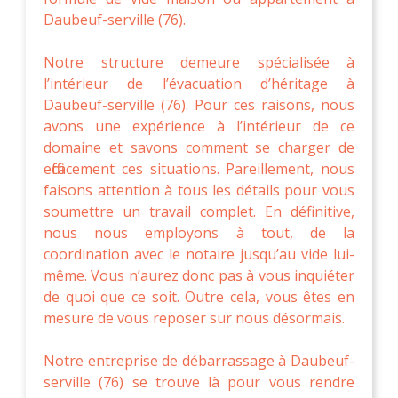
Daubeuf-serville (76).
Notre structure demeure spécialisée à
l’intérieur de l’évacuation d’héritage à
Daubeuf-serville (76). Pour ces raisons, nous
avons une expérience à l’intérieur de ce
domaine et savons comment se charger de
efficacement ces situations. Pareillement, nous
faisons attention à tous les détails pour vous
soumettre un travail complet. En définitive,
nous nous employons à tout, de la
coordination avec le notaire jusqu’au vide lui-
même. Vous n’aurez donc pas à vous inquiéter
de quoi que ce soit. Outre cela, vous êtes en
mesure de vous reposer sur nous désormais.
Notre entreprise de débarrassage à Daubeuf-
serville (76) se trouve là pour vous rendre