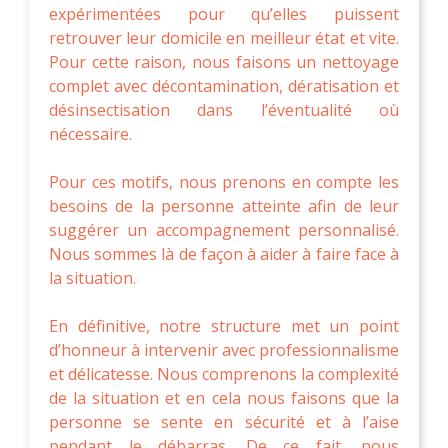
expérimentées pour qu’elles puissent
retrouver leur domicile en meilleur état et vite.
Pour cette raison, nous faisons un nettoyage
complet avec décontamination, dératisation et
désinsectisation dans l’éventualité où
nécessaire.
Pour ces motifs, nous prenons en compte les
besoins de la personne atteinte afin de leur
suggérer un accompagnement personnalisé.
Nous sommes là de façon à aider à faire face à
la situation.
En définitive, notre structure met un point
d’honneur à intervenir avec professionnalisme
et délicatesse. Nous comprenons la complexité
de la situation et en cela nous faisons que la
personne se sente en sécurité et à l’aise
pendant le débarras. De ce fait, nous