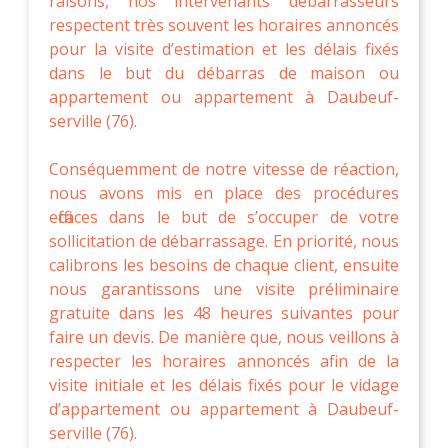
raisons, nos intervenants débarrasseurs
respectent très souvent les horaires annoncés
pour la visite d’estimation et les délais fixés
dans le but du débarras de maison ou
appartement ou appartement à Daubeuf-
serville (76).
Conséquemment de notre vitesse de réaction,
nous avons mis en place des procédures
efficaces dans le but de s’occuper de votre
sollicitation de débarrassage. En priorité, nous
calibrons les besoins de chaque client, ensuite
nous garantissons une visite préliminaire
gratuite dans les 48 heures suivantes pour
faire un devis. De manière que, nous veillons à
respecter les horaires annoncés afin de la
visite initiale et les délais fixés pour le vidage
d’appartement ou appartement à Daubeuf-
serville (76).