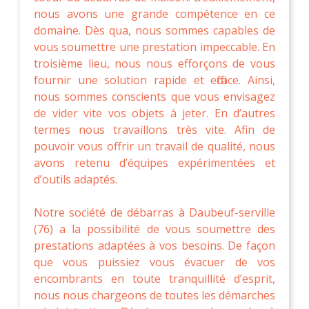
nous avons une grande compétence en ce
domaine. Dès qua, nous sommes capables de
vous soumettre une prestation impeccable. En
troisième lieu, nous nous efforçons de vous
fournir une solution rapide et efficace. Ainsi,
nous sommes conscients que vous envisagez
de vider vite vos objets à jeter. En d’autres
termes nous travaillons très vite. Afin de
pouvoir vous offrir un travail de qualité, nous
avons retenu d’équipes expérimentées et
d’outils adaptés.
Notre société de débarras à Daubeuf-serville
(76) a la possibilité de vous soumettre des
prestations adaptées à vos besoins. De façon
que vous puissiez vous évacuer de vos
encombrants en toute tranquillité d’esprit,
nous nous chargeons de toutes les démarches