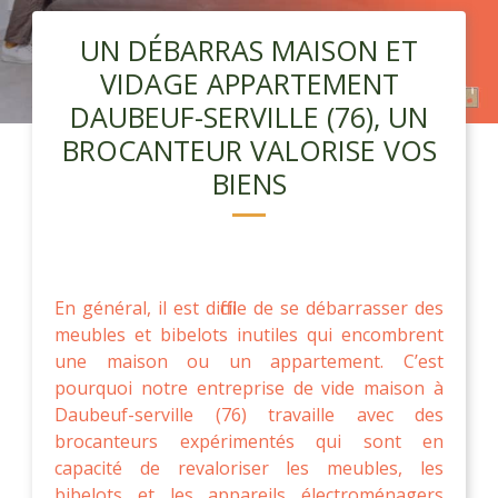
UN DÉBARRAS MAISON ET
VIDAGE APPARTEMENT
DAUBEUF-SERVILLE (76), UN
BROCANTEUR VALORISE VOS
BIENS
En général, il est difficile de se débarrasser des
meubles et bibelots inutiles qui encombrent
une maison ou un appartement. C’est
pourquoi notre entreprise de vide maison à
Daubeuf-serville (76) travaille avec des
brocanteurs expérimentés qui sont en
capacité de revaloriser les meubles, les
bibelots et les appareils électroménagers