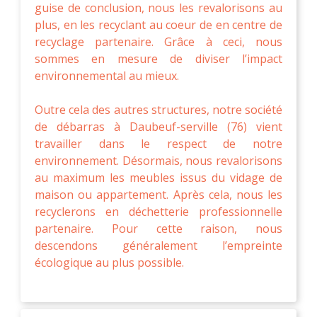
guise de conclusion, nous les revalorisons au
plus, en les recyclant au coeur de en centre de
recyclage partenaire. Grâce à ceci, nous
sommes en mesure de diviser l’impact
environnemental au mieux.
Outre cela des autres structures, notre société
de débarras à Daubeuf-serville (76) vient
travailler dans le respect de notre
environnement. Désormais, nous revalorisons
au maximum les meubles issus du vidage de
maison ou appartement. Après cela, nous les
recyclerons en déchetterie professionnelle
partenaire. Pour cette raison, nous
descendons généralement l’empreinte
écologique au plus possible.