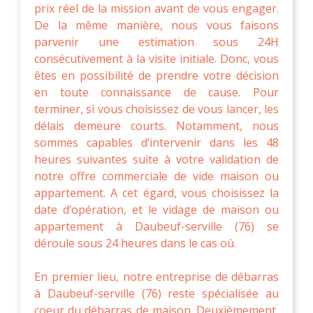
prix réel de la mission avant de vous engager.
De la même manière, nous vous faisons
parvenir une estimation sous 24H
consécutivement à la visite initiale. Donc, vous
êtes en possibilité de prendre votre décision
en toute connaissance de cause. Pour
terminer, si vous choisissez de vous lancer, les
délais demeure courts. Notamment, nous
sommes capables d’intervenir dans les 48
heures suivantes suite à votre validation de
notre offre commerciale de vide maison ou
appartement. A cet égard, vous choisissez la
date d’opération, et le vidage de maison ou
appartement à Daubeuf-serville (76) se
déroule sous 24 heures dans le cas où.
En premier lieu, notre entreprise de débarras
à Daubeuf-serville (76) reste spécialisée au
coeur du débarras de maison. Deuxièmement,