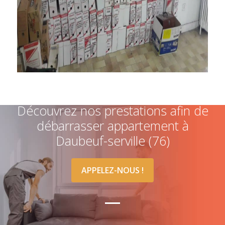
Découvrez nos prestations afin de
débarrasser appartement à
Daubeuf-serville (76)
APPELEZ-NOUS !