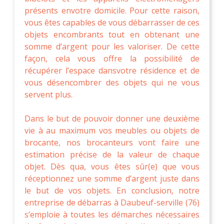
présents envotre domicile. Pour cette raison,
vous êtes capables de vous débarrasser de ces
objets encombrants tout en obtenant une
somme d’argent pour les valoriser. De cette
façon, cela vous offre la possibilité de
récupérer l’espace dansvotre résidence et de
vous désencombrer des objets qui ne vous
servent plus.
Dans le but de pouvoir donner une deuxième
vie à au maximum vos meubles ou objets de
brocante, nos brocanteurs vont faire une
estimation précise de la valeur de chaque
objet. Dès qua, vous êtes sûr(e) que vous
réceptionnez une somme d’argent juste dans
le but de vos objets. En conclusion, notre
entreprise de débarras à Daubeuf-serville (76)
s’emploie à toutes les démarches nécessaires