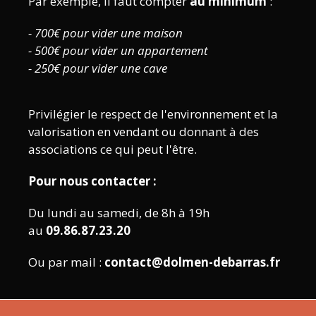
Par exemple, il faut compter
au minimum
:
- 700€ pour vider une maison
- 500€ pour vider un appartement
- 250€ pour vider une cave
Privilégier le respect de l'environnement et la
valorisation en vendant ou donnant à des
associations ce qui peut l'être.
Pour nous contacter :
Du lundi au samedi, de 8h à 19h
au
09.86.87.23.20
Ou par mail :
contact@dolmen-debarras.fr