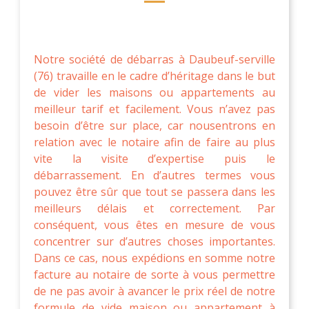
Notre société de débarras à Daubeuf-serville
(76) travaille en le cadre d’héritage dans le but
de vider les maisons ou appartements au
meilleur tarif et facilement. Vous n’avez pas
besoin d’être sur place, car nousentrons en
relation avec le notaire afin de faire au plus
vite la visite d’expertise puis le
débarrassement. En d’autres termes vous
pouvez être sûr que tout se passera dans les
meilleurs délais et correctement. Par
conséquent, vous êtes en mesure de vous
concentrer sur d’autres choses importantes.
Dans ce cas, nous expédions en somme notre
facture au notaire de sorte à vous permettre
de ne pas avoir à avancer le prix réel de notre
formule de vide maison ou appartement à