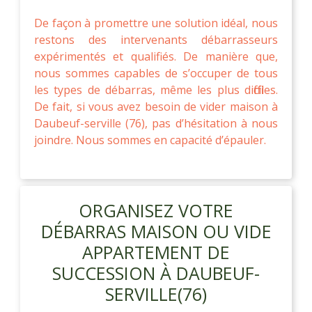
De façon à promettre une solution idéal, nous
restons des intervenants débarrasseurs
expérimentés et qualifiés. De manière que,
nous sommes capables de s’occuper de tous
les types de débarras, même les plus difficiles.
De fait, si vous avez besoin de vider maison à
Daubeuf-serville (76), pas d’hésitation à nous
joindre. Nous sommes en capacité d’épauler.
ORGANISEZ VOTRE
DÉBARRAS MAISON OU VIDE
APPARTEMENT DE
SUCCESSION À DAUBEUF-
SERVILLE(76)