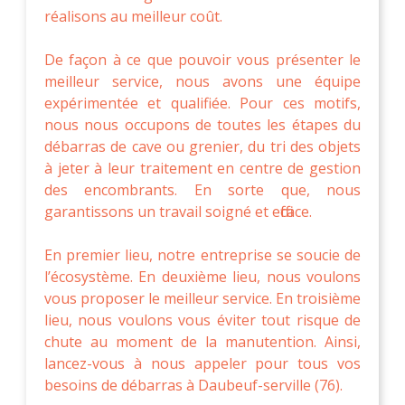
réalisons au meilleur coût.
De façon à ce que pouvoir vous présenter le
meilleur service, nous avons une équipe
expérimentée et qualifiée. Pour ces motifs,
nous nous occupons de toutes les étapes du
débarras de cave ou grenier, du tri des objets
à jeter à leur traitement en centre de gestion
des encombrants. En sorte que, nous
garantissons un travail soigné et efficace.
En premier lieu, notre entreprise se soucie de
l’écosystème. En deuxième lieu, nous voulons
vous proposer le meilleur service. En troisième
lieu, nous voulons vous éviter tout risque de
chute au moment de la manutention. Ainsi,
lancez-vous à nous appeler pour tous vos
besoins de débarras à Daubeuf-serville (76).