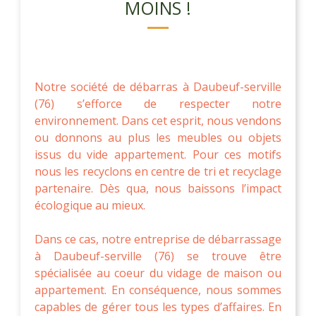
MOINS !
Notre société de débarras à Daubeuf-serville
(76) s’efforce de respecter notre
environnement. Dans cet esprit, nous vendons
ou donnons au plus les meubles ou objets
issus du vide appartement. Pour ces motifs
nous les recyclons en centre de tri et recyclage
partenaire. Dès qua, nous baissons l’impact
écologique au mieux.
Dans ce cas, notre entreprise de débarrassage
à Daubeuf-serville (76) se trouve être
spécialisée au coeur du vidage de maison ou
appartement. En conséquence, nous sommes
capables de gérer tous les types d’affaires. En