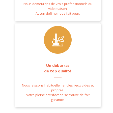
Nous demeurons de vrais professionnels du
vide maison.
Aucun défi ne nous fait peur.
Un débarras
de top qualité
Nous laissons habituellement les lieux vides et
propres.
Votre pleine satisfaction se trouve de fait
garantie.