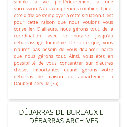
simple la vie postérieurement à une
succession. Nous comprenons combien il peut
être difficile de s’employer à cette situation. C’est
pour cette raison que nous voulons vous
conseiller. D’ailleurs, nous gérons tout, de la
coordination avec le notaire jusqu’au
débarrassage lui-même. De sorte que, vous
n’aurez pas besoin de vous déplacer, parce
que nous gérons tout. Ainsi, vous êtes en
possibilité de vous concentrer sur d’autres
choses importantes quand gérons votre
débarras de maison ou appartement à
Daubeuf-serville (76).
DÉBARRAS DE BUREAUX ET
DÉBARRAS ARCHIVES