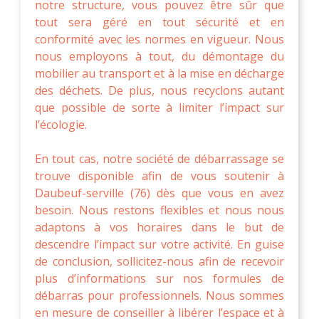
notre structure, vous pouvez être sûr que
tout sera géré en tout sécurité et en
conformité avec les normes en vigueur. Nous
nous employons à tout, du démontage du
mobilier au transport et à la mise en décharge
des déchets. De plus, nous recyclons autant
que possible de sorte à limiter l’impact sur
l’écologie.
En tout cas, notre société de débarrassage se
trouve disponible afin de vous soutenir à
Daubeuf-serville (76) dès que vous en avez
besoin. Nous restons flexibles et nous nous
adaptons à vos horaires dans le but de
descendre l’impact sur votre activité. En guise
de conclusion, sollicitez-nous afin de recevoir
plus d’informations sur nos formules de
débarras pour professionnels. Nous sommes
en mesure de conseiller à libérer l’espace et à