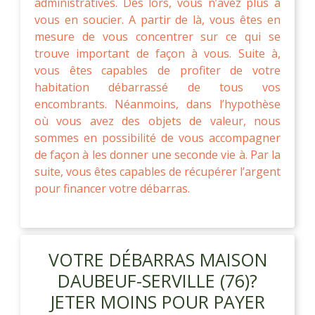
administratives. Dès lors, vous n’avez plus à
vous en soucier. A partir de là, vous êtes en
mesure de vous concentrer sur ce qui se
trouve important de façon à vous. Suite à,
vous êtes capables de profiter de votre
habitation débarrassé de tous vos
encombrants. Néanmoins, dans l’hypothèse
où vous avez des objets de valeur, nous
sommes en possibilité de vous accompagner
de façon à les donner une seconde vie à. Par la
suite, vous êtes capables de récupérer l’argent
pour financer votre débarras.
VOTRE DÉBARRAS MAISON
DAUBEUF-SERVILLE (76)?
JETER MOINS POUR PAYER