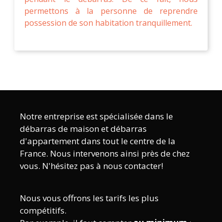
permettons à la personne de reprendre
possession de son habitation tranquillement.
Notre entreprise est spécialisée dans le
débarras de maison et débarras
d'appartement dans tout le centre de la
France. Nous intervenons ainsi près de chez
vous. N'hésitez pas à nous contacter!
Nous vous offrons les tarifs les plus
compétitifs.