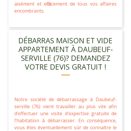
aisément et efficacement de tous vos affaires
encombrants.
DÉBARRAS MAISON ET VIDE
APPARTEMENT À DAUBEUF-
SERVILLE (76)? DEMANDEZ
VOTRE DEVIS GRATUIT !
Notre société de débarrassage à Daubeuf-
serville (76) vient travailler au plus vite afin
d’effectuer une visite d’expertise gratuite de
l’habitation à débarrasser. En conséquence,
vous êtes éventuellement sûr de connaître le