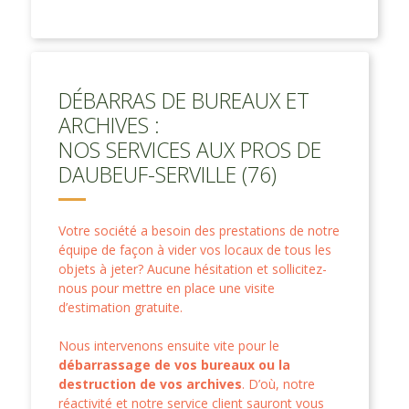
DÉBARRAS DE BUREAUX ET
ARCHIVES :
NOS SERVICES AUX PROS DE
DAUBEUF-SERVILLE (76)
Votre société a besoin des prestations de notre
équipe de façon à vider vos locaux de tous les
objets à jeter? Aucune hésitation et sollicitez-
nous pour mettre en place une visite
d’estimation gratuite.
Nous intervenons ensuite vite pour le
débarrassage de vos bureaux ou la
destruction de vos archives
. D’où, notre
réactivité et notre service client sauront vous