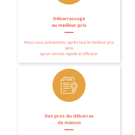
Débarrassage
au meilleur prix
Nous vous présentons après tout le meilleur prix
ainsi
qu’un service rapide et efficace.
Des pros du débarras
de maison