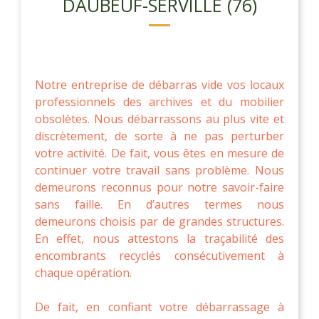
DAUBEUF-SERVILLE (76)
Notre entreprise de débarras vide vos locaux
professionnels des archives et du mobilier
obsolètes. Nous débarrassons au plus vite et
discrètement, de sorte à ne pas perturber
votre activité. De fait, vous êtes en mesure de
continuer votre travail sans problème. Nous
demeurons reconnus pour notre savoir-faire
sans faille. En d’autres termes nous
demeurons choisis par de grandes structures.
En effet, nous attestons la traçabilité des
encombrants recyclés consécutivement à
chaque opération.
De fait, en confiant votre débarrassage à