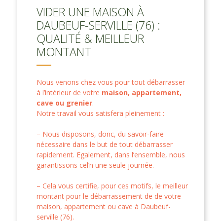
VIDER UNE MAISON À
DAUBEUF-SERVILLE (76) :
QUALITÉ & MEILLEUR
MONTANT
Nous venons chez vous pour tout débarrasser
à l’intérieur de votre
maison, appartement,
cave ou grenier
.
Notre travail vous satisfera pleinement :
– Nous disposons, donc, du savoir-faire
nécessaire dans le but de tout débarrasser
rapidement. Egalement, dans l’ensemble, nous
garantissons cel’n une seule journée.
– Cela vous certifie, pour ces motifs, le meilleur
montant pour le débarrassement de de votre
maison, appartement ou cave à Daubeuf-
serville (76).