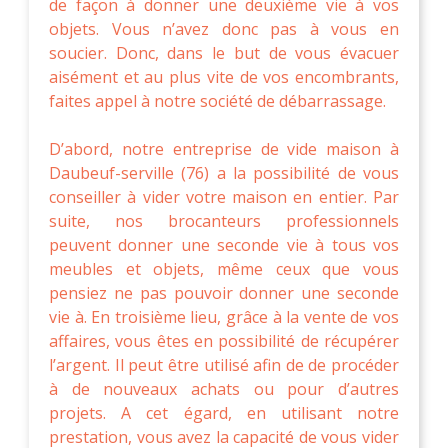
de façon à donner une deuxième vie à vos
objets. Vous n’avez donc pas à vous en
soucier. Donc, dans le but de vous évacuer
aisément et au plus vite de vos encombrants,
faites appel à notre société de débarrassage.
D’abord, notre entreprise de vide maison à
Daubeuf-serville (76) a la possibilité de vous
conseiller à vider votre maison en entier. Par
suite, nos brocanteurs professionnels
peuvent donner une seconde vie à tous vos
meubles et objets, même ceux que vous
pensiez ne pas pouvoir donner une seconde
vie à. En troisième lieu, grâce à la vente de vos
affaires, vous êtes en possibilité de récupérer
l’argent. Il peut être utilisé afin de de procéder
à de nouveaux achats ou pour d’autres
projets. A cet égard, en utilisant notre
prestation, vous avez la capacité de vous vider