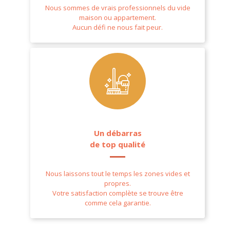
Nous sommes de vrais professionnels du vide
maison ou appartement.
Aucun défi ne nous fait peur.
Un débarras
de top qualité
Nous laissons tout le temps les zones vides et
propres.
Votre satisfaction complète se trouve être
comme cela garantie.