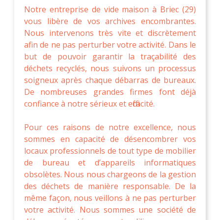
Notre entreprise de vide maison à Briec (29)
vous libère de vos archives encombrantes.
Nous intervenons très vite et discrètement
afin de ne pas perturber votre activité. Dans le
but de pouvoir garantir la traçabilité des
déchets recyclés, nous suivons un processus
soigneux après chaque débarras de bureaux.
De nombreuses grandes firmes font déjà
confiance à notre sérieux et efficacité.
Pour ces raisons de notre excellence, nous
sommes en capacité de désencombrer vos
locaux professionnels de tout type de mobilier
de bureau et d’appareils informatiques
obsolètes. Nous nous chargeons de la gestion
des déchets de manière responsable. De la
même façon, nous veillons à ne pas perturber
votre activité. Nous sommes une société de