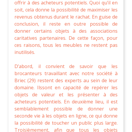
offrir à des acheteurs potentiels. Quoi qu’il en
soit, cela donne la possibilité de maximiser les
revenus obtenus durant le rachat. En guise de
conclusion, il reste en outre possible de
donner certains objets à des associations
caritatives partenaires. De cette façon, pour
ces raisons, tous les meubles ne restent pas
inutilisés.
D’abord, il convient de savoir que les
brocanteurs travaillant avec notre société à
Briec (29) restent des experts au sein de leur
domaine. Ilssont en capacité de repérer les
objets de valeur et les présenter à des
acheteurs potentiels. En deuxième lieu, il est
semblablement possible de donner une
seconde vie à les objets en ligne, ce qui donne
la possibilité de toucher un public plus large.
Troisièmement, afin que tous les objets