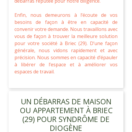
débarras réputée pour notre diligence.
Enfin, nous demeurons à l’écoute de vos
besoins de façon à être en capacité de
convenir votre demande. Nous travaillons avec
vous de façon à trouver la meilleure solution
pour votre société à Briec (29). D’une façon
générale, nous vidons rapidement et avec
précision. Nous sommes en capacité d’épauler
à libérer de l’espace et à améliorer vos
espaces de travail.
UN DÉBARRAS DE MAISON
OU APPARTEMENT À BRIEC
(29) POUR SYNDRÔME DE
DIOGÈNE