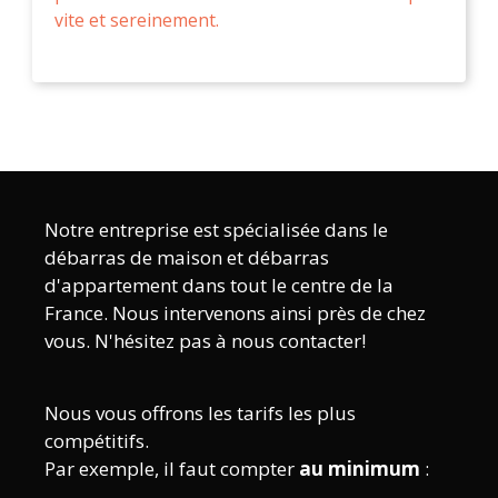
vite et sereinement.
Notre entreprise est spécialisée dans le
débarras de maison et débarras
d'appartement dans tout le centre de la
France. Nous intervenons ainsi près de chez
vous. N'hésitez pas à nous contacter!
Nous vous offrons les tarifs les plus
compétitifs.
Par exemple, il faut compter
au minimum
: