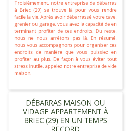
Troisièmement, notre entreprise de débarras
à Briec (29) se trouve là pour vous rendre
facile la vie. Après avoir débarrassé votre cave,
grenier ou garage, vous avez la capacité de en
terminant profiter de ces endroits. Du reste,
nous ne nous arrêtons pas là. En résumé,
nous vous accompagnons pour organiser ces
endroits de manière que vous puissiez en
profiter au plus. De façon à vous éviter tout
stress inutile, appelez notre entreprise de vide
maison.
DÉBARRAS MAISON OU
VIDAGE APPARTEMENT À
BRIEC (29) EN UN TEMPS
RECORD