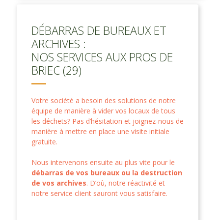
DÉBARRAS DE BUREAUX ET
ARCHIVES :
NOS SERVICES AUX PROS DE
BRIEC (29)
Votre société a besoin des solutions de notre
équipe de manière à vider vos locaux de tous
les déchets? Pas d’hésitation et joignez-nous de
manière à mettre en place une visite initiale
gratuite.
Nous intervenons ensuite au plus vite pour le
débarras de vos bureaux ou la destruction
de vos archives
. D’où, notre réactivité et
notre service client sauront vous satisfaire.