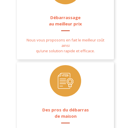
Débarrassage
au meilleur prix
Nous vous proposons en fait le meilleur coût
ainsi
qu’une solution rapide et efficace.
Des pros du débarras
de maison