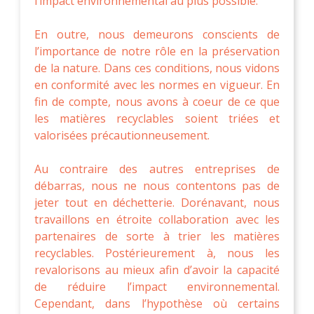
l’impact environnemental au plus possible.
En outre, nous demeurons conscients de
l’importance de notre rôle en la préservation
de la nature. Dans ces conditions, nous vidons
en conformité avec les normes en vigueur. En
fin de compte, nous avons à coeur de ce que
les matières recyclables soient triées et
valorisées précautionneusement.
Au contraire des autres entreprises de
débarras, nous ne nous contentons pas de
jeter tout en déchetterie. Dorénavant, nous
travaillons en étroite collaboration avec les
partenaires de sorte à trier les matières
recyclables. Postérieurement à, nous les
revalorisons au mieux afin d’avoir la capacité
de réduire l’impact environnemental.
Cependant, dans l’hypothèse où certains