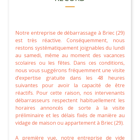
Notre entreprise de débarrassage à Briec (29)
est très réactive. Conséquemment, nous
restons systématiquement joignables du lundi
au samedi, même au moment des vacances
scolaires ou les fêtes. Dans ces conditions,
nous vous suggérons fréquemment une visite
d’expertise gratuite dans les 48 heures
suivantes pour avoir la capacité de être
réactifs. Pour cette raison, nos intervenants
débarrasseurs respectent habituellement les
horaires annoncés de sorte à la visite
préliminaire et les délais fixés de manière au
vidage de maison ou appartement à Briec (29).
A première vue, notre entreprise de vide