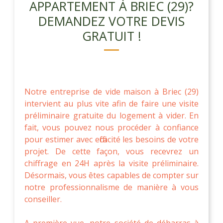
APPARTEMENT À BRIEC (29)?
DEMANDEZ VOTRE DEVIS
GRATUIT !
Notre entreprise de vide maison à Briec (29)
intervient au plus vite afin de faire une visite
préliminaire gratuite du logement à vider. En
fait, vous pouvez nous procéder à confiance
pour estimer avec efficacité les besoins de votre
projet. De cette façon, vous recevrez un
chiffrage en 24H après la visite préliminaire.
Désormais, vous êtes capables de compter sur
notre professionnalisme de manière à vous
conseiller.
A première vue, notre société de débarras à