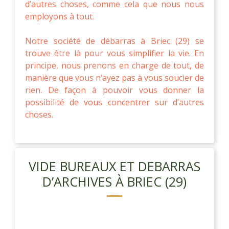
d’autres choses, comme cela que nous nous
employons à tout.
Notre société de débarras à Briec (29) se
trouve être là pour vous simplifier la vie. En
principe, nous prenons en charge de tout, de
manière que vous n’ayez pas à vous soucier de
rien. De façon à pouvoir vous donner la
possibilité de vous concentrer sur d’autres
choses.
VIDE BUREAUX ET DEBARRAS
D’ARCHIVES À BRIEC (29)