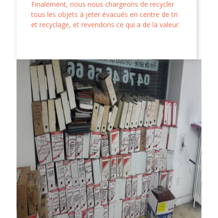
Finalement, nous nous chargeons de recycler
tous les objets à jeter évacués en centre de tri
et recyclage, et revendons ce qui a de la valeur.