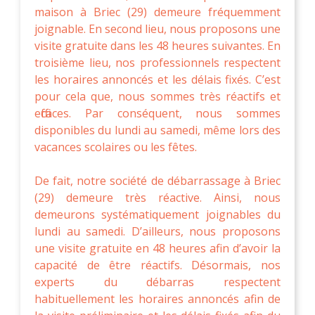
maison à Briec (29) demeure fréquemment
joignable. En second lieu, nous proposons une
visite gratuite dans les 48 heures suivantes. En
troisième lieu, nos professionnels respectent
les horaires annoncés et les délais fixés. C’est
pour cela que, nous sommes très réactifs et
efficaces. Par conséquent, nous sommes
disponibles du lundi au samedi, même lors des
vacances scolaires ou les fêtes.
De fait, notre société de débarrassage à Briec
(29) demeure très réactive. Ainsi, nous
demeurons systématiquement joignables du
lundi au samedi. D’ailleurs, nous proposons
une visite gratuite en 48 heures afin d’avoir la
capacité de être réactifs. Désormais, nos
experts du débarras respectent
habituellement les horaires annoncés afin de