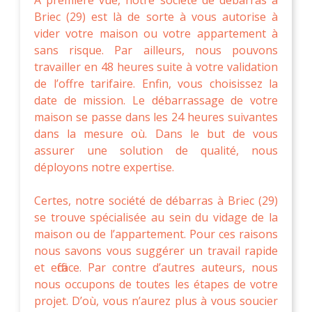
Briec (29) est là de sorte à vous autorise à
vider votre maison ou votre appartement à
sans risque. Par ailleurs, nous pouvons
travailler en 48 heures suite à votre validation
de l’offre tarifaire. Enfin, vous choisissez la
date de mission. Le débarrassage de votre
maison se passe dans les 24 heures suivantes
dans la mesure où. Dans le but de vous
assurer une solution de qualité, nous
déployons notre expertise.
Certes, notre société de débarras à Briec (29)
se trouve spécialisée au sein du vidage de la
maison ou de l’appartement. Pour ces raisons
nous savons vous suggérer un travail rapide
et efficace. Par contre d’autres auteurs, nous
nous occupons de toutes les étapes de votre
projet. D’où, vous n’aurez plus à vous soucier