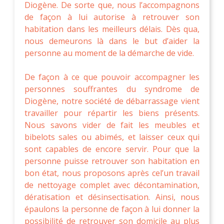
Diogène. De sorte que, nous l’accompagnons
de façon à lui autorise à retrouver son
habitation dans les meilleurs délais. Dès qua,
nous demeurons là dans le but d’aider la
personne au moment de la démarche de vide.
De façon à ce que pouvoir accompagner les
personnes souffrantes du syndrome de
Diogène, notre société de débarrassage vient
travailler pour répartir les biens présents.
Nous savons vider de fait les meubles et
bibelots sales ou abimés, et laisser ceux qui
sont capables de encore servir. Pour que la
personne puisse retrouver son habitation en
bon état, nous proposons après cel’un travail
de nettoyage complet avec décontamination,
dératisation et désinsectisation. Ainsi, nous
épaulons la personne de façon à lui donner la
possibilité de retrouver son domicile au plus