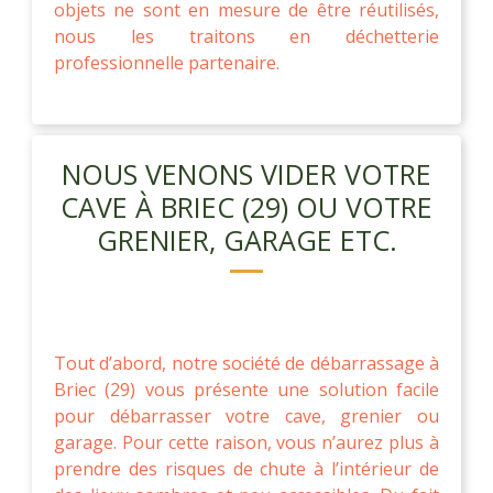
objets ne sont en mesure de être réutilisés,
nous les traitons en déchetterie
professionnelle partenaire.
NOUS VENONS VIDER VOTRE
CAVE À BRIEC (29) OU VOTRE
GRENIER, GARAGE ETC.
Tout d’abord, notre société de débarrassage à
Briec (29) vous présente une solution facile
pour débarrasser votre cave, grenier ou
garage. Pour cette raison, vous n’aurez plus à
prendre des risques de chute à l’intérieur de