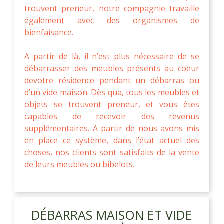
trouvent preneur, notre compagnie travaille
également avec des organismes de
bienfaisance.
A partir de là, il n’est plus nécessaire de se
débarrasser des meubles présents au coeur
devotre résidence pendant un débarras ou
d’un vide maison. Dès qua, tous les meubles et
objets se trouvent preneur, et vous êtes
capables de recevoir des revenus
supplémentaires. A partir de nous avons mis
en place ce système, dans l’état actuel des
choses, nos clients sont satisfaits de la vente
de leurs meubles ou bibelots.
DÉBARRAS MAISON ET VIDE