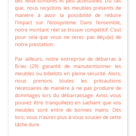
des lieux sombres et peu accessibles. Du fait
que, nous recyclons les meubles présents de
manière à avoir la possibilité de réduire
l’impact sur l’écosystème. Dans l’ensemble,
notre montant réel se trouve compétitif. C’est
pour cela que vous ne serez pas déçu(e) de
notre prestation.
Par ailleurs, notre entreprise de débarras à
Briec (29) garantit de manutentionner les
meubles ou bibelots en pleine sécurité. Alors,
nous prenons toutes les précautions
nécessaires de manière à ne pas produire de
dommages lors du débarrassage. Ainsi, vous
pouvez être tranquille(e) en sachant que vos
meubles sont entre de bonnes mains. Dès
lors, vous n’aurez plus à vous soucier de cette
tâche dure.