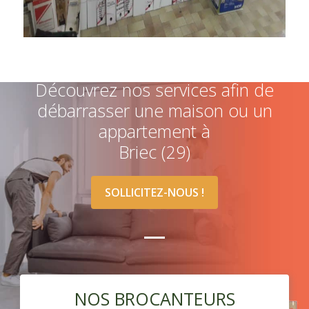
Découvrez nos services afin de
débarrasser une maison ou un
appartement à
Briec (29)
SOLLICITEZ-NOUS !
NOS BROCANTEURS