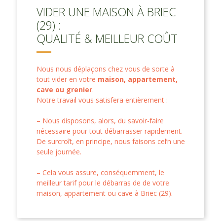
VIDER UNE MAISON À BRIEC
(29) :
QUALITÉ & MEILLEUR COÛT
Nous nous déplaçons chez vous de sorte à
tout vider en votre
maison, appartement,
cave ou grenier
.
Notre travail vous satisfera entièrement :
– Nous disposons, alors, du savoir-faire
nécessaire pour tout débarrasser rapidement.
De surcroît, en principe, nous faisons cel’n une
seule journée.
– Cela vous assure, conséquemment, le
meilleur tarif pour le débarras de de votre
maison, appartement ou cave à Briec (29).