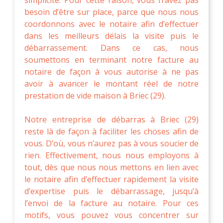
besoin d’être sur place, parce que nous nous
coordonnons avec le notaire afin d’effectuer
dans les meilleurs délais la visite puis le
débarrassement. Dans ce cas, nous
soumettons en terminant notre facture au
notaire de façon à vous autorise à ne pas
avoir à avancer le montant réel de notre
prestation de vide maison à Briec (29).
Notre entreprise de débarras à Briec (29)
reste là de façon à faciliter les choses afin de
vous. D’où, vous n’aurez pas à vous soucier de
rien. Effectivement, nous nous employons à
tout, dès que nous nous mettons en lien avec
le notaire afin d’effectuer rapidement la visite
d’expertise puis le débarrassage, jusqu’à
l’envoi de la facture au notaire. Pour ces
motifs, vous pouvez vous concentrer sur