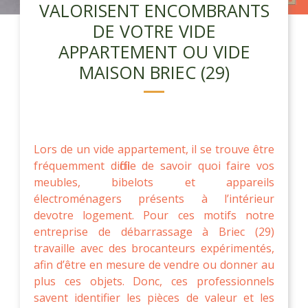
VALORISENT ENCOMBRANTS
DE VOTRE VIDE
APPARTEMENT OU VIDE
MAISON BRIEC (29)
Lors de un vide appartement, il se trouve être
fréquemment difficile de savoir quoi faire vos
meubles, bibelots et appareils
électroménagers présents à l’intérieur
devotre logement. Pour ces motifs notre
entreprise de débarrassage à Briec (29)
travaille avec des brocanteurs expérimentés,
afin d’être en mesure de vendre ou donner au
plus ces objets. Donc, ces professionnels
savent identifier les pièces de valeur et les