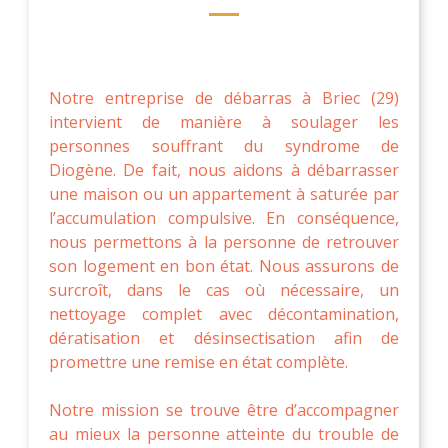
Notre entreprise de débarras à Briec (29)
intervient de manière à soulager les
personnes souffrant du syndrome de
Diogène. De fait, nous aidons à débarrasser
une maison ou un appartement à saturée par
l’accumulation compulsive. En conséquence,
nous permettons à la personne de retrouver
son logement en bon état. Nous assurons de
surcroît, dans le cas où nécessaire, un
nettoyage complet avec décontamination,
dératisation et désinsectisation afin de
promettre une remise en état complète.
Notre mission se trouve être d’accompagner
au mieux la personne atteinte du trouble de