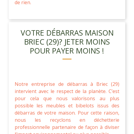
de rien.
VOTRE DÉBARRAS MAISON
BRIEC (29)? JETER MOINS
POUR PAYER MOINS !
Notre entreprise de débarras à Briec (29)
intervient avec le respect de la planète. C’est
pour cela que nous valorisons au plus
possible les meubles et bibelots issus des
débarras de votre maison. Pour cette raison,
nous les recyclons en déchetterie
professionnelle partenaire de façon à diviser