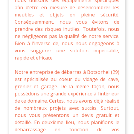
nous utilisons des équipements spécifiques
afin d’être en mesure de désencombrer les
meubles et objets en pleine sécurité.
Conséquemment, nous vous évitons de
prendre des risques inutiles. Toutefois, nous
ne négligeons pas la qualité de notre service.
Bien à l’inverse de, nous nous engageons à
vous suggérer une solution impeccable,
rapide et efficace.
Notre entreprise de débarras à Botsorhel (29)
est spécialisée au coeur du vidage de cave,
grenier et garage. De la même façon, nous
possédons une grande expérience à l’intérieur
de ce domaine. Certes, nous avons déjà réalisé
de nombreux projets avec succès. Surtout,
nous vous présentons un devis gratuit et
détaillé. En deuxième lieu, nous planifions le
débarrassage en fonction de vos