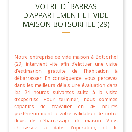
VOTRE DÉBARRAS
D’APPARTEMENT ET VIDE
MAISON BOTSORHEL (29)
Notre entreprise de vide maison à Botsorhel
(29) intervient vite afin d’effectuer une visite
d’estimation gratuite de l’habitation à
débarrasser. En conséquence, vous percevez
dans les meilleurs délais une évaluation dans
les 24 heures suivantes suite à la visite
d’expertise. Pour terminer, nous sommes
capables de travailler en 48 heures
postérieurement à votre validation de notre
devis de débarrassage de maison. Vous
choisissez la date d’opération, et le