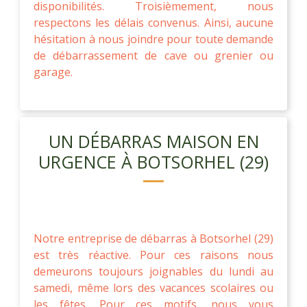
disponibilités. Troisièmement, nous
respectons les délais convenus. Ainsi, aucune
hésitation à nous joindre pour toute demande
de débarrassement de cave ou grenier ou
garage.
UN DÉBARRAS MAISON EN
URGENCE À BOTSORHEL (29)
Notre entreprise de débarras à Botsorhel (29)
est très réactive. Pour ces raisons nous
demeurons toujours joignables du lundi au
samedi, même lors des vacances scolaires ou
les fêtes. Pour ces motifs, nous vous