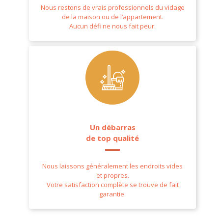
Nous restons de vrais professionnels du vidage
de la maison ou de l’appartement.
Aucun défi ne nous fait peur.
Un débarras
de top qualité
Nous laissons généralement les endroits vides
et propres.
Votre satisfaction complète se trouve de fait
garantie.