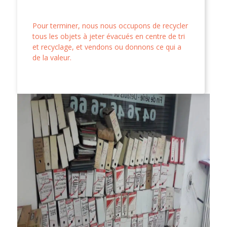
Pour terminer, nous nous occupons de recycler
tous les objets à jeter évacués en centre de tri
et recyclage, et vendons ou donnons ce qui a
de la valeur.