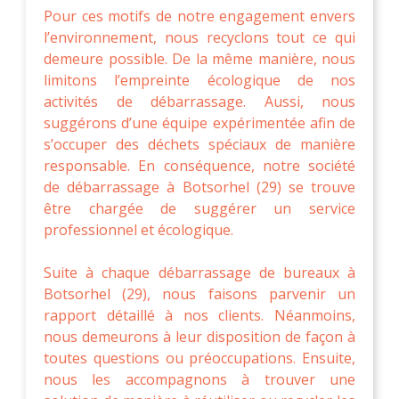
Pour ces motifs de notre engagement envers
l’environnement, nous recyclons tout ce qui
demeure possible. De la même manière, nous
limitons l’empreinte écologique de nos
activités de débarrassage. Aussi, nous
suggérons d’une équipe expérimentée afin de
s’occuper des déchets spéciaux de manière
responsable. En conséquence, notre société
de débarrassage à Botsorhel (29) se trouve
être chargée de suggérer un service
professionnel et écologique.
Suite à chaque débarrassage de bureaux à
Botsorhel (29), nous faisons parvenir un
rapport détaillé à nos clients. Néanmoins,
nous demeurons à leur disposition de façon à
toutes questions ou préoccupations. Ensuite,
nous les accompagnons à trouver une