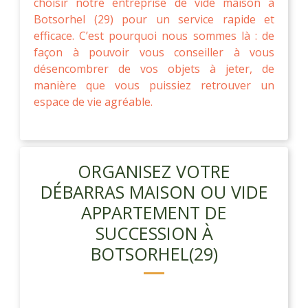
choisir notre entreprise de vide maison à
Botsorhel (29) pour un service rapide et
efficace. C’est pourquoi nous sommes là : de
façon à pouvoir vous conseiller à vous
désencombrer de vos objets à jeter, de
manière que vous puissiez retrouver un
espace de vie agréable.
ORGANISEZ VOTRE
DÉBARRAS MAISON OU VIDE
APPARTEMENT DE
SUCCESSION À
BOTSORHEL(29)