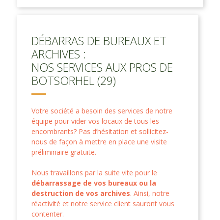
DÉBARRAS DE BUREAUX ET
ARCHIVES :
NOS SERVICES AUX PROS DE
BOTSORHEL (29)
Votre société a besoin des services de notre
équipe pour vider vos locaux de tous les
encombrants? Pas d’hésitation et sollicitez-
nous de façon à mettre en place une visite
préliminaire gratuite.
Nous travaillons par la suite vite pour le
débarrassage de vos bureaux ou la
destruction de vos archives
. Ainsi, notre
réactivité et notre service client sauront vous
contenter.