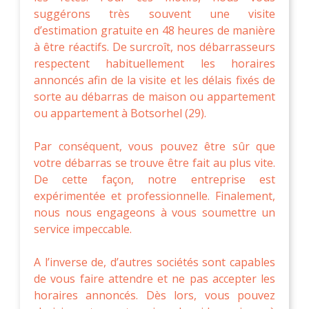
suggérons très souvent une visite
d’estimation gratuite en 48 heures de manière
à être réactifs. De surcroît, nos débarrasseurs
respectent habituellement les horaires
annoncés afin de la visite et les délais fixés de
sorte au débarras de maison ou appartement
ou appartement à Botsorhel (29).
Par conséquent, vous pouvez être sûr que
votre débarras se trouve être fait au plus vite.
De cette façon, notre entreprise est
expérimentée et professionnelle. Finalement,
nous nous engageons à vous soumettre un
service impeccable.
A l’inverse de, d’autres sociétés sont capables
de vous faire attendre et ne pas accepter les
horaires annoncés. Dès lors, vous pouvez