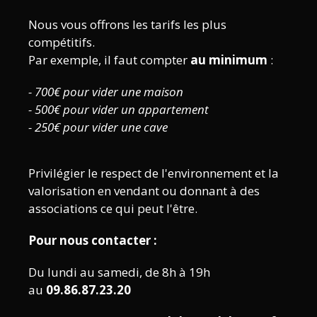
Nous vous offrons les tarifs les plus
compétitifs.
Par exemple, il faut compter
au minimum
:
- 700€ pour vider une maison
- 500€ pour vider un appartement
- 250€ pour vider une cave
Privilégier le respect de l'environnement et la
valorisation en vendant ou donnant à des
associations ce qui peut l'être.
Pour nous contacter :
Du lundi au samedi, de 8h à 19h
au
09.86.87.23.20