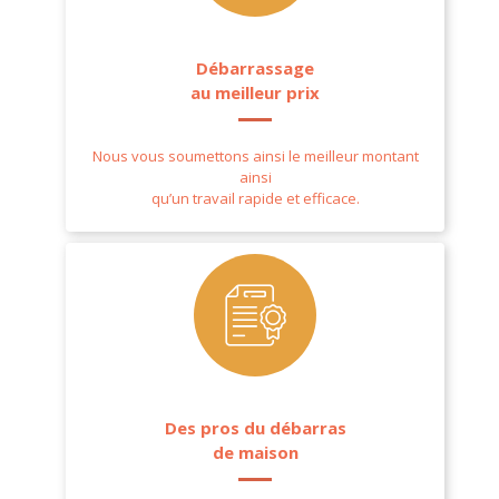
Débarrassage
au meilleur prix
Nous vous soumettons ainsi le meilleur montant
ainsi
qu’un travail rapide et efficace.
Des pros du débarras
de maison