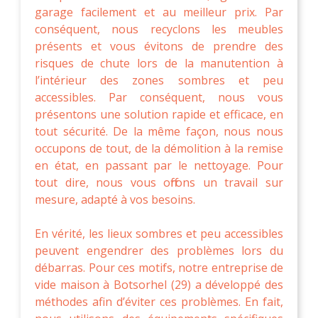
garage facilement et au meilleur prix. Par
conséquent, nous recyclons les meubles
présents et vous évitons de prendre des
risques de chute lors de la manutention à
l’intérieur des zones sombres et peu
accessibles. Par conséquent, nous vous
présentons une solution rapide et efficace, en
tout sécurité. De la même façon, nous nous
occupons de tout, de la démolition à la remise
en état, en passant par le nettoyage. Pour
tout dire, nous vous offrons un travail sur
mesure, adapté à vos besoins.
En vérité, les lieux sombres et peu accessibles
peuvent engendrer des problèmes lors du
débarras. Pour ces motifs, notre entreprise de
vide maison à Botsorhel (29) a développé des
méthodes afin d’éviter ces problèmes. En fait,