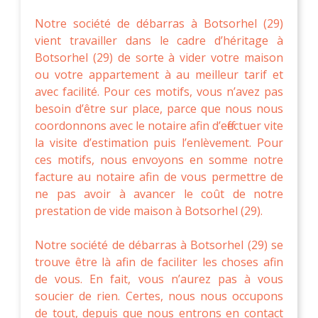
Notre société de débarras à Botsorhel (29)
vient travailler dans le cadre d’héritage à
Botsorhel (29) de sorte à vider votre maison
ou votre appartement à au meilleur tarif et
avec facilité. Pour ces motifs, vous n’avez pas
besoin d’être sur place, parce que nous nous
coordonnons avec le notaire afin d’effectuer vite
la visite d’estimation puis l’enlèvement. Pour
ces motifs, nous envoyons en somme notre
facture au notaire afin de vous permettre de
ne pas avoir à avancer le coût de notre
prestation de vide maison à Botsorhel (29).
Notre société de débarras à Botsorhel (29) se
trouve être là afin de faciliter les choses afin
de vous. En fait, vous n’aurez pas à vous
soucier de rien. Certes, nous nous occupons
de tout, depuis que nous entrons en contact