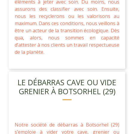
éléments à jeter avec soin. Du moins, nous
assurons des classifier avec soin. Ensuite,
nous les recyclerons ou les valorisons au
maximum. Dans ces conditions, nous veillons à
être un acteur de la transition écologique. Dès
qua, alors, nous sommes en capacité
d’attester à nos clients un travail respectueuse
de la planète.
LE DÉBARRAS CAVE OU VIDE
GRENIER À BOTSORHEL (29)
Notre société de débarras à Botsorhel (29)
s’emploie à vider votre cave, grenier ou