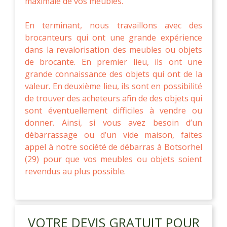
maximale de vos meubles.
En terminant, nous travaillons avec des
brocanteurs qui ont une grande expérience
dans la revalorisation des meubles ou objets
de brocante. En premier lieu, ils ont une
grande connaissance des objets qui ont de la
valeur. En deuxième lieu, ils sont en possibilité
de trouver des acheteurs afin de des objets qui
sont éventuellement difficiles à vendre ou
donner. Ainsi, si vous avez besoin d’un
débarrassage ou d’un vide maison, faites
appel à notre société de débarras à Botsorhel
(29) pour que vos meubles ou objets soient
revendus au plus possible.
VOTRE DEVIS GRATUIT POUR