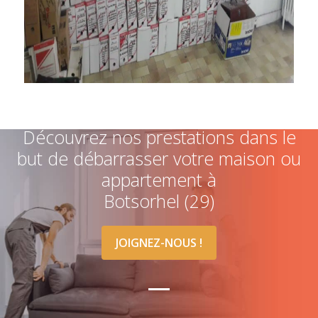
Découvrez nos prestations dans le
but de débarrasser votre maison ou
appartement à
Botsorhel (29)
JOIGNEZ-NOUS !