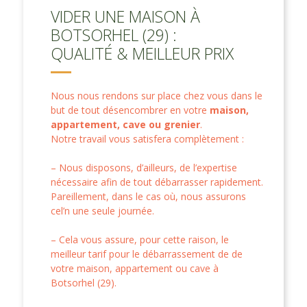
VIDER UNE MAISON À
BOTSORHEL (29) :
QUALITÉ & MEILLEUR PRIX
Nous nous rendons sur place chez vous dans le
but de tout désencombrer en votre
maison,
appartement, cave ou grenier
.
Notre travail vous satisfera complètement :
– Nous disposons, d’ailleurs, de l’expertise
nécessaire afin de tout débarrasser rapidement.
Pareillement, dans le cas où, nous assurons
cel’n une seule journée.
– Cela vous assure, pour cette raison, le
meilleur tarif pour le débarrassement de de
votre maison, appartement ou cave à
Botsorhel (29).