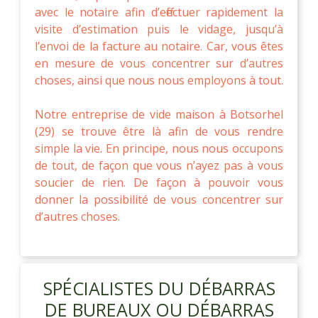
avec le notaire afin d’effectuer rapidement la
visite d’estimation puis le vidage, jusqu’à
l’envoi de la facture au notaire. Car, vous êtes
en mesure de vous concentrer sur d’autres
choses, ainsi que nous nous employons à tout.
Notre entreprise de vide maison à Botsorhel
(29) se trouve être là afin de vous rendre
simple la vie. En principe, nous nous occupons
de tout, de façon que vous n’ayez pas à vous
soucier de rien. De façon à pouvoir vous
donner la possibilité de vous concentrer sur
d’autres choses.
SPÉCIALISTES DU DÉBARRAS
DE BUREAUX OU DÉBARRAS