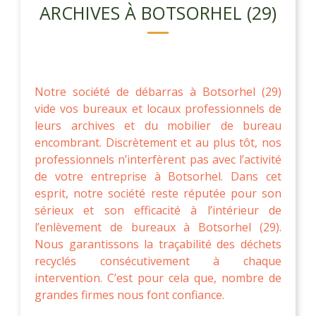
ARCHIVES À BOTSORHEL (29)
Notre société de débarras à Botsorhel (29)
vide vos bureaux et locaux professionnels de
leurs archives et du mobilier de bureau
encombrant. Discrètement et au plus tôt, nos
professionnels n’interfèrent pas avec l’activité
de votre entreprise à Botsorhel. Dans cet
esprit, notre société reste réputée pour son
sérieux et son efficacité à l’intérieur de
l’enlèvement de bureaux à Botsorhel (29).
Nous garantissons la traçabilité des déchets
recyclés consécutivement à chaque
intervention. C’est pour cela que, nombre de
grandes firmes nous font confiance.