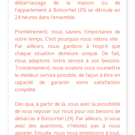
débarrassage de la maison ou de
l’appartement à Botsorhel (29) se déroule en
24 heures dans l’ensemble.
Premièrement, nous savons l’importance de
votre temps. C’est pourquoi nous vidons vite .
Par ailleurs, nous gardons à l’esprit que
chaque situation demeure unique. De fait,
nous adaptons notre service à vos besoins.
Troisièmement, nous voulons vous soumettre
le meilleur service possible, de façon à être en
capacité de garantir votre satisfaction
complète.
Dès qua, à partir de là, vous avez la possibilité
de vous reposer sur nous pour vos besoins de
débarras à Botsorhel (29). Par ailleurs, si vous
avez des questions, n’hésitez pas à nous
appeler. Ensuite, nous nous employons à tout,