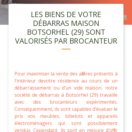
LES BIENS DE VOTRE
DÉBARRAS MAISON
BOTSORHEL (29) SONT
VALORISÉS PAR BROCANTEUR
Pour maximiser la vente des affaires présents à
l’intérieur devotre résidence au cours de un
débarrassement ou d’un vide maison, notre
société de débarras à Botsorhel (29) travaille
avec des brocanteurs expérimentés.
Conséquemment, ils sont capables d’évaluer le
prix vos meubles, bibelots et appareils
électroménagers qui sont possiblement
vendus. Cependant, ils sont en mesure d’offrir