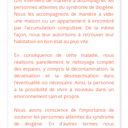
(29) intervient de manière à accompagner les
personnes atteintes du syndrome de diogène.
Nous les accompagnons de manière à vider
une maison ou un appartement à encombré
par l’accumulation compulsive. De la même
façon, nous leur autorisons à retrouver leur
habitation en bon état au plus vite.
En conséquence de cette maladie, nous
réalisons pareillement le nettoyage complet
des espaces, y compris la décontamination, la
dératisation et la désinsectisation dans
l’éventualité où nécessaire. Ainsi, la personne
a la possibilité de vivre à nouveau dans un
environnement sain et propre.
Nous avons conscience de l’importance de
soutenir les personnes atteintes du syndrome
de diogène. En d’autres termes nous