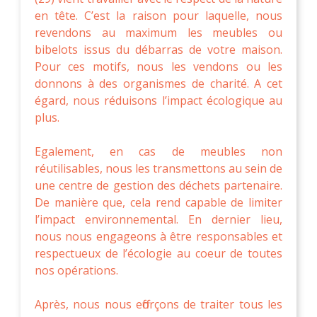
en tête. C’est la raison pour laquelle, nous
revendons au maximum les meubles ou
bibelots issus du débarras de votre maison.
Pour ces motifs, nous les vendons ou les
donnons à des organismes de charité. A cet
égard, nous réduisons l’impact écologique au
plus.
Egalement, en cas de meubles non
réutilisables, nous les transmettons au sein de
une centre de gestion des déchets partenaire.
De manière que, cela rend capable de limiter
l’impact environnemental. En dernier lieu,
nous nous engageons à être responsables et
respectueux de l’écologie au coeur de toutes
nos opérations.
Après, nous nous efforçons de traiter tous les