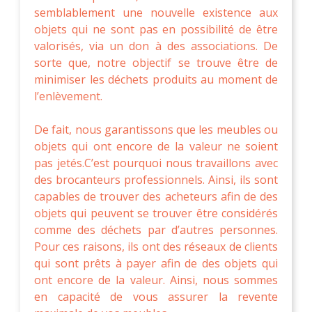
semblablement une nouvelle existence aux
objets qui ne sont pas en possibilité de être
valorisés, via un don à des associations. De
sorte que, notre objectif se trouve être de
minimiser les déchets produits au moment de
l’enlèvement.
De fait, nous garantissons que les meubles ou
objets qui ont encore de la valeur ne soient
pas jetés.C’est pourquoi nous travaillons avec
des brocanteurs professionnels. Ainsi, ils sont
capables de trouver des acheteurs afin de des
objets qui peuvent se trouver être considérés
comme des déchets par d’autres personnes.
Pour ces raisons, ils ont des réseaux de clients
qui sont prêts à payer afin de des objets qui
ont encore de la valeur. Ainsi, nous sommes
en capacité de vous assurer la revente