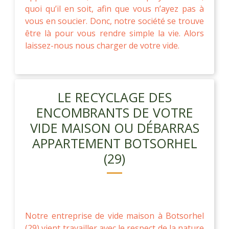
quoi qu’il en soit, afin que vous n’ayez pas à
vous en soucier. Donc, notre société se trouve
être là pour vous rendre simple la vie. Alors
laissez-nous nous charger de votre vide.
LE RECYCLAGE DES
ENCOMBRANTS DE VOTRE
VIDE MAISON OU DÉBARRAS
APPARTEMENT BOTSORHEL
(29)
Notre entreprise de vide maison à Botsorhel
(29) vient travailler avec le respect de la nature